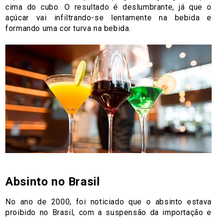
cima do cubo. O resultado é deslumbrante, já que o
açúcar vai infiltrando-se lentamente na bebida e
formando uma cor turva na bebida.
Absinto no Brasil
No ano de 2000, foi noticiado que o absinto estava
proibido no Brasil, com a suspensão da importação e