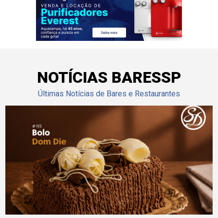
NOTÍCIAS BARESSP
Últimas Notícias de Bares e Restaurantes