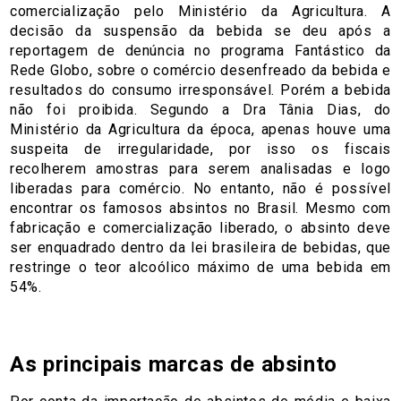
comercialização pelo Ministério da Agricultura. A
decisão da suspensão da bebida se deu após a
reportagem de denúncia no programa Fantástico da
Rede Globo, sobre o comércio desenfreado da bebida e
resultados do consumo irresponsável. Porém a bebida
não foi proibida. Segundo a Dra Tânia Dias, do
Ministério da Agricultura da época, apenas houve uma
suspeita de irregularidade, por isso os fiscais
recolherem amostras para serem analisadas e logo
liberadas para comércio. No entanto, não é possível
encontrar os famosos absintos no Brasil. Mesmo com
fabricação e comercialização liberado, o absinto deve
ser enquadrado dentro da lei brasileira de bebidas, que
restringe o teor alcoólico máximo de uma bebida em
54%.
As principais marcas de absinto