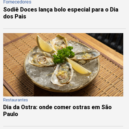
Fornecedores
Sodiê Doces lança bolo especial para o Dia
dos Pais
Restaurantes
Dia da Ostra: onde comer ostras em São
Paulo