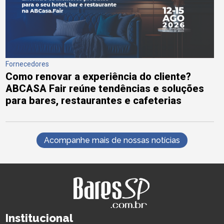
Fornecedores
Como renovar a experiência do cliente?
ABCASA Fair reúne tendências e soluções
para bares, restaurantes e cafeterias
Acompanhe mais de nossas notícias
Institucional