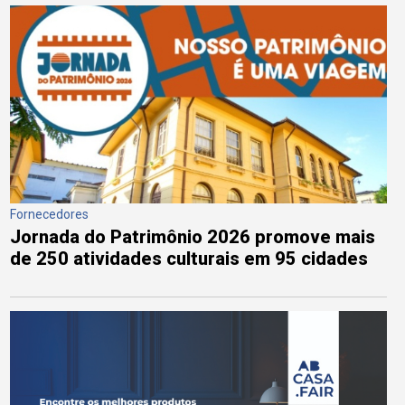
Fornecedores
Jornada do Patrimônio 2026 promove mais
de 250 atividades culturais em 95 cidades