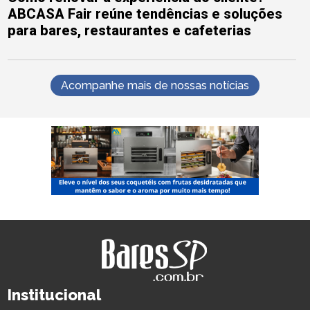
ABCASA Fair reúne tendências e soluções
para bares, restaurantes e cafeterias
Acompanhe mais de nossas notícias
Institucional