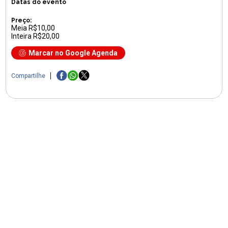
Datas do evento
Preço:
Meia R$10,00
Inteira R$20,00
Marcar no Google Agenda
Compartilhe