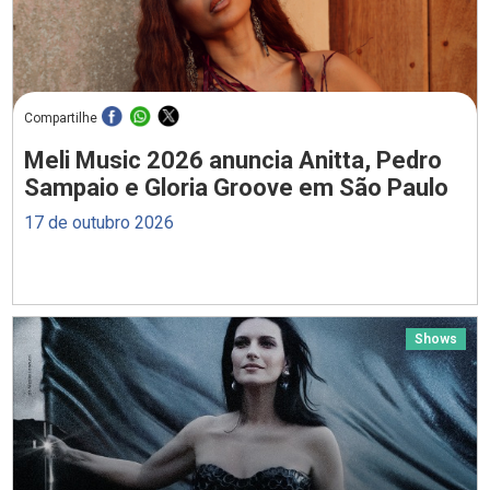
Compartilhe
Meli Music 2026 anuncia Anitta, Pedro
Sampaio e Gloria Groove em São Paulo
17 de outubro 2026
Shows