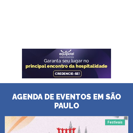
AGENDA DE EVENTOS EM SÃO
PAULO
Festivais