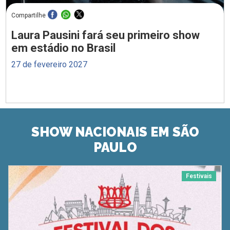
Compartilhe
Laura Pausini fará seu primeiro show
em estádio no Brasil
27 de fevereiro 2027
SHOW NACIONAIS EM SÃO
PAULO
Festivais