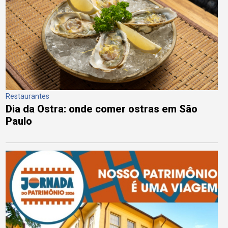
Restaurantes
Dia da Ostra: onde comer ostras em São
Paulo