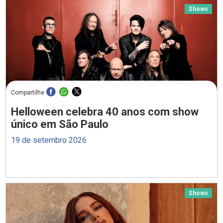
Shows
Compartilhe
Helloween celebra 40 anos com show
único em São Paulo
19 de setembro 2026
Shows