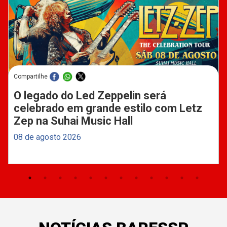
Compartilhe
O legado do Led Zeppelin será
celebrado em grande estilo com Letz
Zep na Suhai Music Hall
08 de agosto 2026