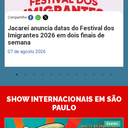
Compartilhe
Jacareí anuncia datas do Festival dos
Imigrantes 2026 em dois finais de
semana
07 de agosto 2026
SHOW INTERNACIONAIS EM SÃO
PAULO
Evento