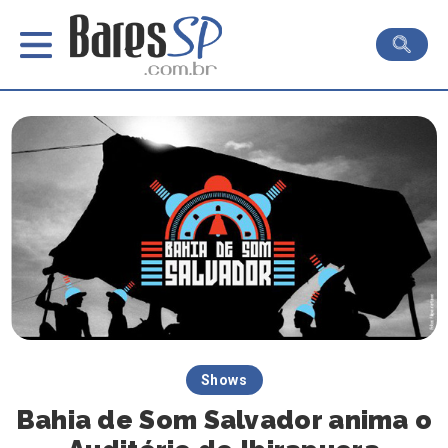
Shows
Bahia de Som Salvador anima o