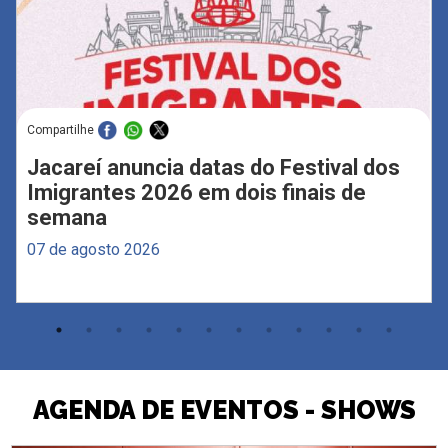
Compartilhe
Jacareí anuncia datas do Festival dos
Imigrantes 2026 em dois finais de
semana
07 de agosto 2026
AGENDA DE EVENTOS - SHOWS