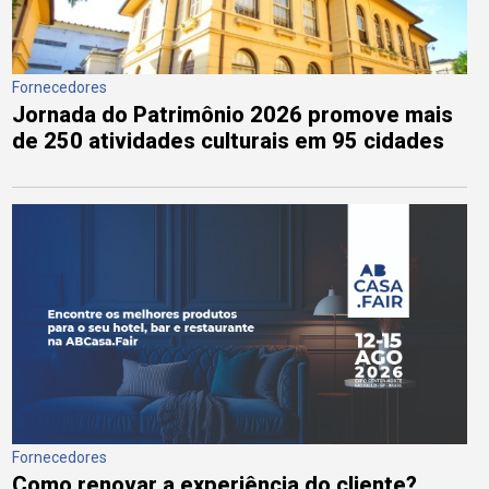
Fornecedores
Jornada do Patrimônio 2026 promove mais
de 250 atividades culturais em 95 cidades
Fornecedores
Como renovar a experiência do cliente?