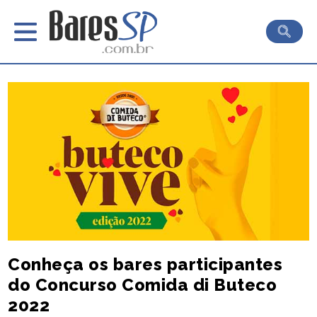
Conheça os bares participantes
do Concurso Comida di Buteco
2022