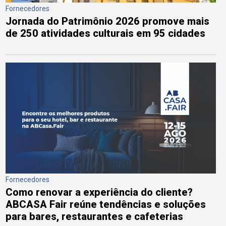
Fornecedores
Jornada do Patrimônio 2026 promove mais
de 250 atividades culturais em 95 cidades
Fornecedores
Como renovar a experiência do cliente?
ABCASA Fair reúne tendências e soluções
para bares, restaurantes e cafeterias