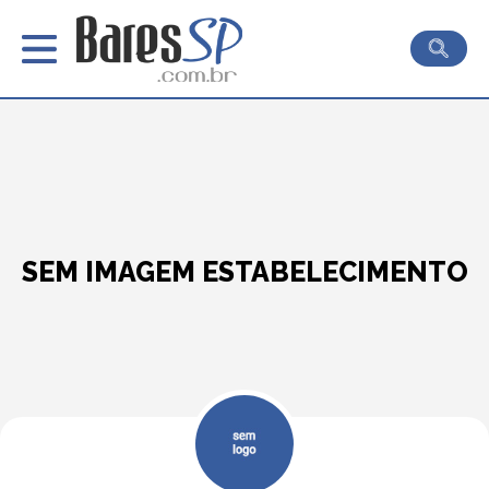
SEM IMAGEM ESTABELECIMENTO