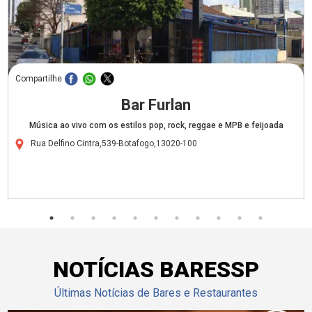
Compartilhe
Bar Furlan
Música ao vivo com os estilos pop, rock, reggae e MPB e feijoada
Rua Delfino Cintra,539-Botafogo,13020-100
NOTÍCIAS BARESSP
Últimas Notícias de Bares e Restaurantes