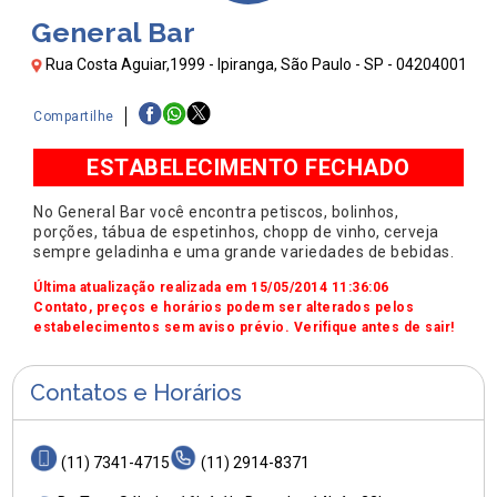
General Bar
Rua Costa Aguiar,1999 - Ipiranga, São Paulo - SP - 04204001
Compartilhe
ESTABELECIMENTO FECHADO
No General Bar você encontra petiscos, bolinhos,
porções, tábua de espetinhos, chopp de vinho, cerveja
sempre geladinha e uma grande variedades de bebidas.
Última atualização realizada em 15/05/2014 11:36:06
Contato, preços e horários podem ser alterados pelos
estabelecimentos sem aviso prévio. Verifique antes de sair!
Contatos e Horários
(11) 7341-4715
(11) 2914-8371