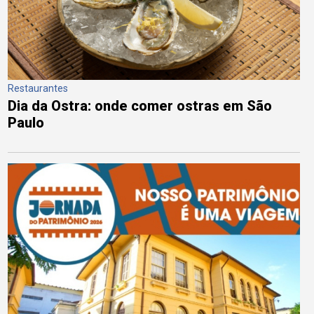
Restaurantes
Dia da Ostra: onde comer ostras em São
Paulo