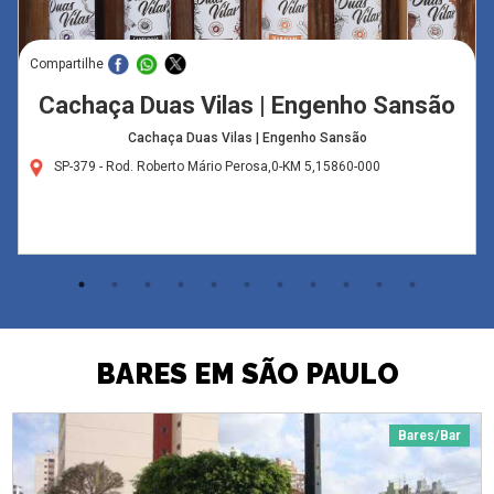
Compartilhe
Cachaça Duas Vilas | Engenho Sansão
Cachaça Duas Vilas | Engenho Sansão
SP-379 - Rod. Roberto Mário Perosa,0-KM 5,15860-000
BARES EM SÃO PAULO
Bares/Bar