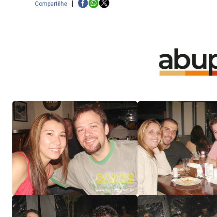
Compartilhe