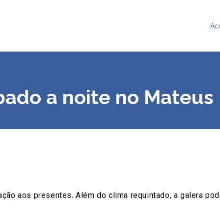
Ac
ado a noite no Mateus
ção aos presentes. Além do clima requintado, a galera pod