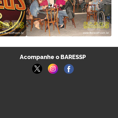
Acompanhe o BARESSP