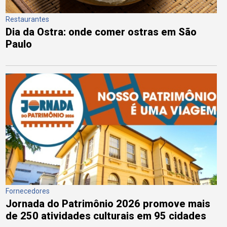
Restaurantes
Dia da Ostra: onde comer ostras em São
Paulo
Fornecedores
Jornada do Patrimônio 2026 promove mais
de 250 atividades culturais em 95 cidades