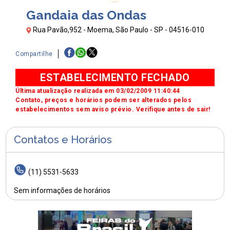
Gandaia das Ondas
Rua Pavão,952 - Moema, São Paulo - SP - 04516-010
Compartilhe
ESTABELECIMENTO FECHADO
Última atualização realizada em 03/02/2009 11:40:44
Contato, preços e horários podem ser alterados pelos
estabelecimentos sem aviso prévio. Verifique antes de sair!
Contatos e Horários
(11) 5531-5633
Sem informações de horários