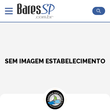
SEM IMAGEM ESTABELECIMENTO