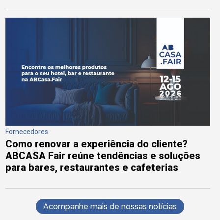
Fornecedores
Como renovar a experiência do cliente?
ABCASA Fair reúne tendências e soluções
para bares, restaurantes e cafeterias
Acompanhe mais de nossas notícias