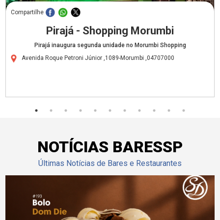
Compartilhe
Pirajá - Shopping Morumbi
Pirajá inaugura segunda unidade no Morumbi Shopping
Avenida Roque Petroni Júnior ,1089-Morumbi ,04707000
NOTÍCIAS BARESSP
Últimas Notícias de Bares e Restaurantes