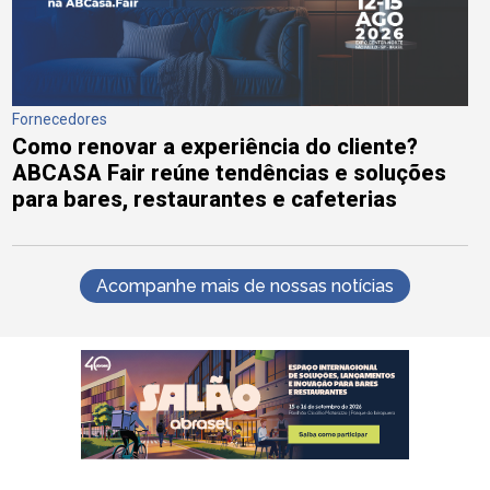
Fornecedores
Como renovar a experiência do cliente?
ABCASA Fair reúne tendências e soluções
para bares, restaurantes e cafeterias
Acompanhe mais de nossas notícias