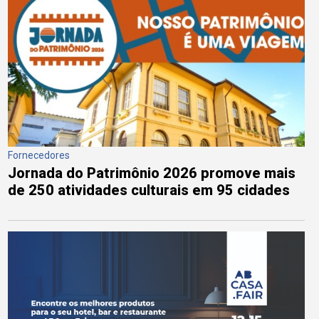
Fornecedores
Jornada do Patrimônio 2026 promove mais
de 250 atividades culturais em 95 cidades