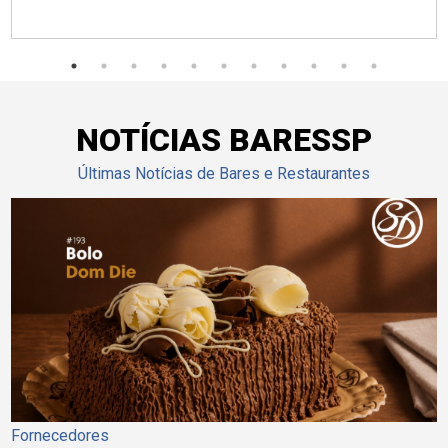
NOTÍCIAS BARESSP
Últimas Notícias de Bares e Restaurantes
Fornecedores