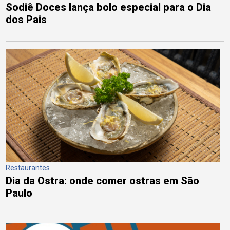
Sodiê Doces lança bolo especial para o Dia
dos Pais
Restaurantes
Dia da Ostra: onde comer ostras em São
Paulo