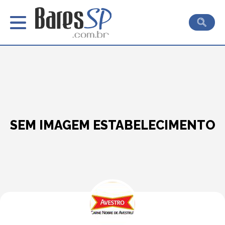
SEM IMAGEM ESTABELECIMENTO