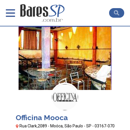
Officina Mooca
Rua Clark,2089 - Moóca, São Paulo - SP - 03167-070