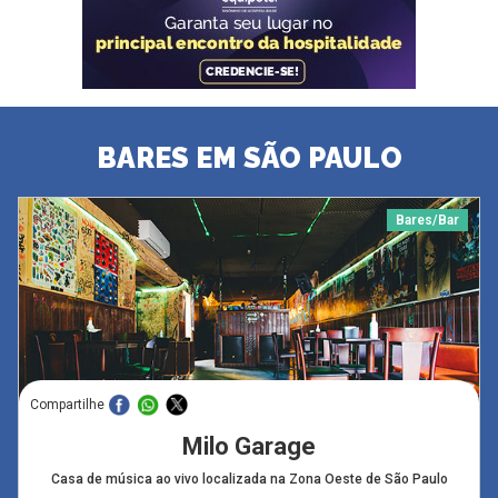
BARES EM SÃO PAULO
Bares/Bar
Compartilhe
Milo Garage
Casa de música ao vivo localizada na Zona Oeste de São Paulo