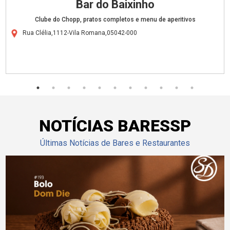
Bar do Baixinho
Clube do Chopp, pratos completos e menu de aperitivos
Rua Clélia,1112-Vila Romana,05042-000
NOTÍCIAS BARESSP
Últimas Notícias de Bares e Restaurantes