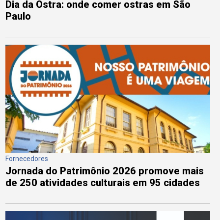
Dia da Ostra: onde comer ostras em São
Paulo
Fornecedores
Jornada do Patrimônio 2026 promove mais
de 250 atividades culturais em 95 cidades