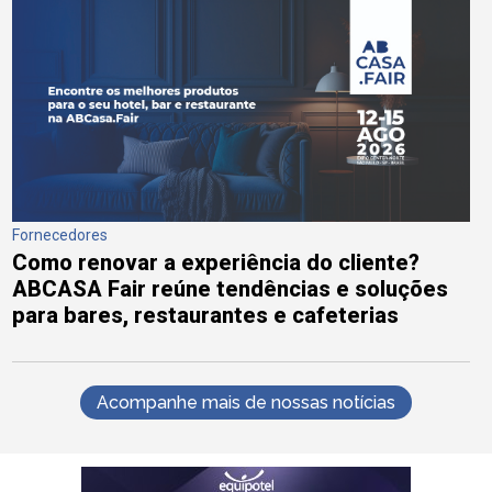
Fornecedores
Como renovar a experiência do cliente?
ABCASA Fair reúne tendências e soluções
para bares, restaurantes e cafeterias
Acompanhe mais de nossas notícias