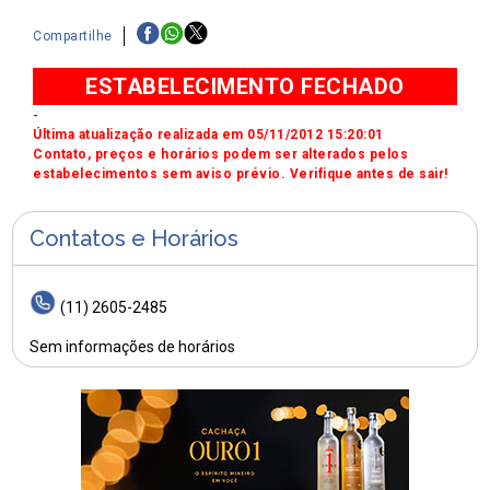
Compartilhe
ESTABELECIMENTO FECHADO
-
Última atualização realizada em 05/11/2012 15:20:01
Contato, preços e horários podem ser alterados pelos
estabelecimentos sem aviso prévio. Verifique antes de sair!
Contatos e Horários
(11) 2605-2485
Sem informações de horários