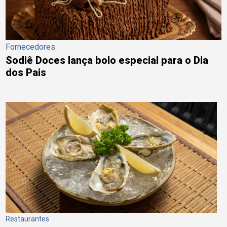
Fornecedores
Sodiê Doces lança bolo especial para o Dia
dos Pais
Restaurantes