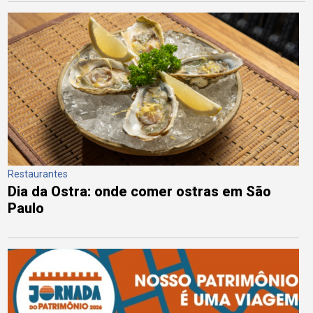
Restaurantes
Dia da Ostra: onde comer ostras em São
Paulo