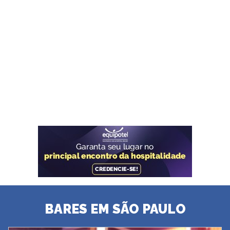
BARES EM SÃO PAULO