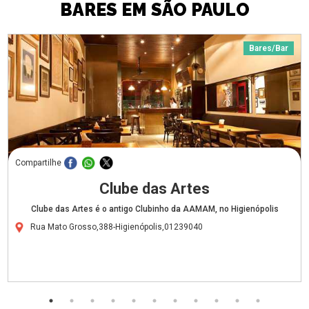
BARES EM SÃO PAULO
Bares/Bar
Compartilhe
Clube das Artes
Clube das Artes é o antigo Clubinho da AAMAM, no Higienópolis
Rua Mato Grosso,388-Higienópolis,01239040