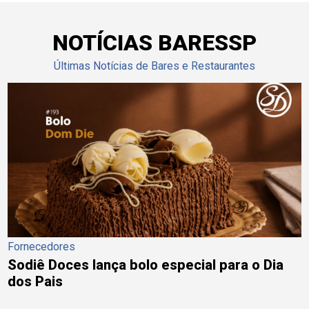
NOTÍCIAS BARESSP
Últimas Notícias de Bares e Restaurantes
Fornecedores
Sodiê Doces lança bolo especial para o Dia
dos Pais