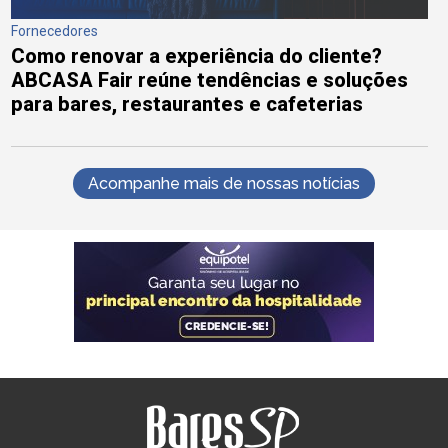
Fornecedores
Como renovar a experiência do cliente?
ABCASA Fair reúne tendências e soluções
para bares, restaurantes e cafeterias
Acompanhe mais de nossas notícias