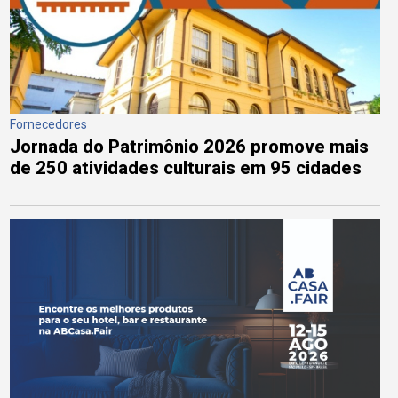
Fornecedores
Jornada do Patrimônio 2026 promove mais
de 250 atividades culturais em 95 cidades