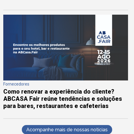
Fornecedores
Como renovar a experiência do cliente?
ABCASA Fair reúne tendências e soluções
para bares, restaurantes e cafeterias
Acompanhe mais de nossas notícias