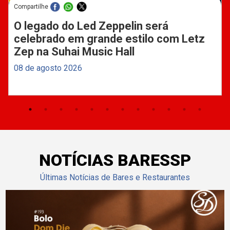
Compartilhe
O legado do Led Zeppelin será
celebrado em grande estilo com Letz
Zep na Suhai Music Hall
08 de agosto 2026
NOTÍCIAS BARESSP
Últimas Notícias de Bares e Restaurantes