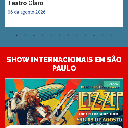
Teatro Claro
06 de agosto 2026
SHOW INTERNACIONAIS EM SÃO
PAULO
Evento