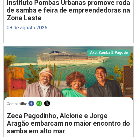
Instituto Pombas Urbanas promove roda
de samba e feira de empreendedoras na
Zona Leste
08 de agosto 2026
Axé, Samba & Pagode
Compartilhe
Zeca Pagodinho, Alcione e Jorge
Aragão embarcam no maior encontro do
samba em alto mar