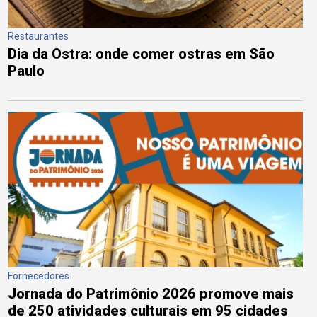
Restaurantes
Dia da Ostra: onde comer ostras em São
Paulo
Fornecedores
Jornada do Patrimônio 2026 promove mais
de 250 atividades culturais em 95 cidades