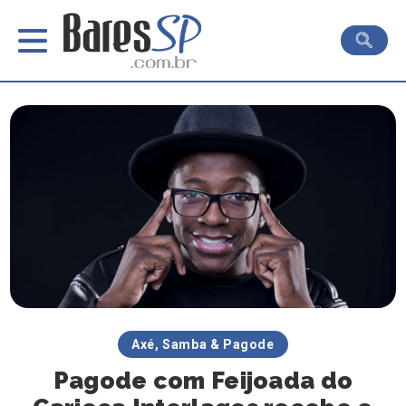
Axé, Samba & Pagode
Pagode com Feijoada do