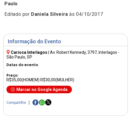
Paulo
Editado por
Daniela Silveira
às 04/10/2017
Informação do Evento
Carioca Interlagos
|
Av. Robert Kennedy, 3797
, Interlagos -
São Paulo, SP
Datas do evento
Preço:
R$35,00(HOMEM) R$30,00(MULHER)
Marcar no Google Agenda
Compartilhe