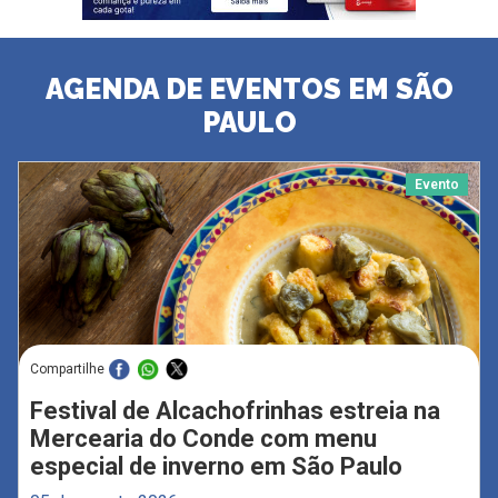
AGENDA DE EVENTOS EM SÃO
PAULO
Evento
Compartilhe
Festival de Alcachofrinhas estreia na
Mercearia do Conde com menu
especial de inverno em São Paulo