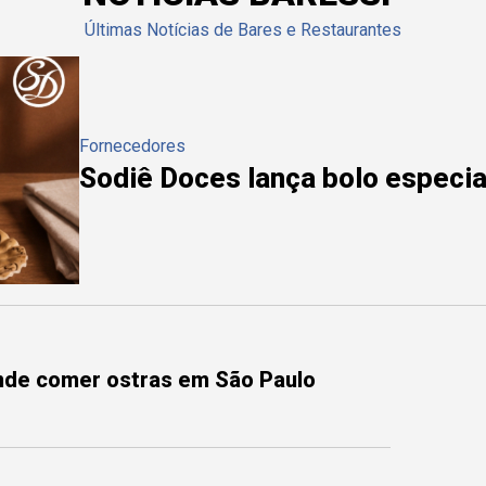
Últimas Notícias de Bares e Restaurantes
Fornecedores
Sodiê Doces lança bolo especial
onde comer ostras em São Paulo