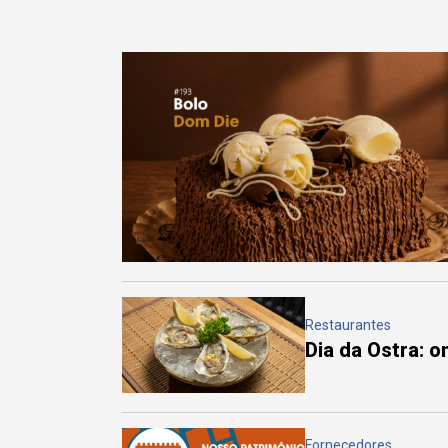
Restaurantes
Dia da Ostra: 
Fornecedores