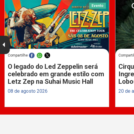
Evento
Compartilhe
Comparti
O legado do Led Zeppelin será
Cirqu
celebrado em grande estilo com
Ingre
Letz Zep na Suhai Music Hall
Lobo
08 de agosto 2026
20 de 