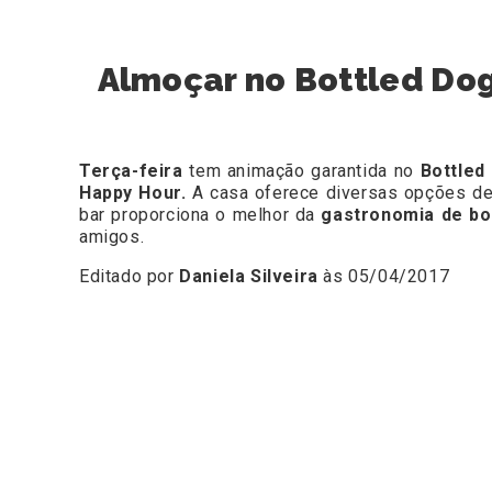
Almoçar no Bottled Dog
Terça-feira
tem animação garantida no
Bottled
Happy Hour.
A casa oferece diversas opções d
bar proporciona o melhor da
gastronomia de b
amigos.
Editado por
Daniela Silveira
às 05/04/2017