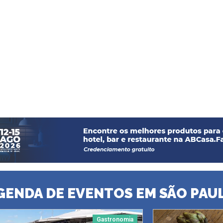
GENDA DE EVENTOS EM SÃO PAU
Gastronomia