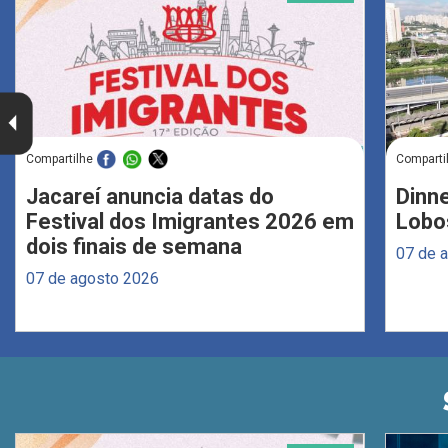
Compartilhe
Comparti
Jacareí anuncia datas do
Dinne
Festival dos Imigrantes 2026 em
Lobo
dois finais de semana
07 de 
07 de agosto 2026