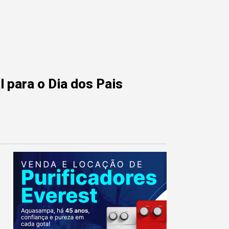
 para o Dia dos Pais