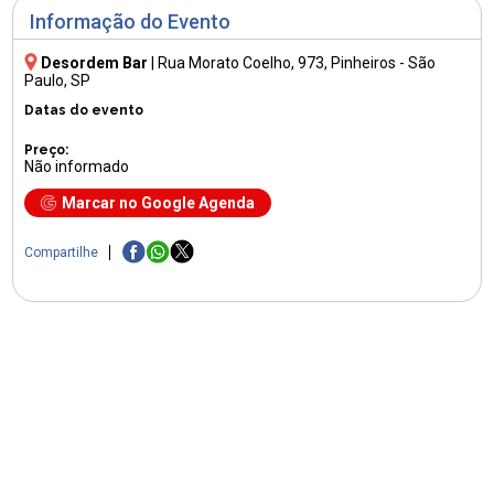
Informação do Evento
Desordem Bar
|
Rua Morato Coelho, 973
, Pinheiros - São
Paulo, SP
Datas do evento
Preço:
Não informado
Marcar no Google Agenda
Compartilhe