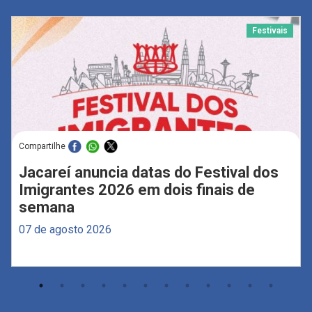
Festivais
Compartilhe
Jacareí anuncia datas do Festival dos
Imigrantes 2026 em dois finais de
semana
07 de agosto 2026