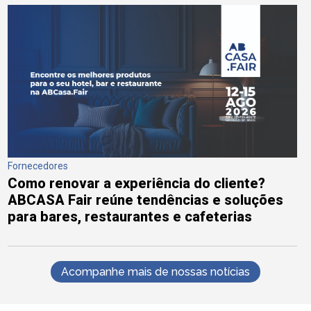
Fornecedores
Como renovar a experiência do cliente?
ABCASA Fair reúne tendências e soluções
para bares, restaurantes e cafeterias
Acompanhe mais de nossas notícias