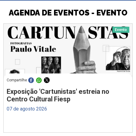
AGENDA DE EVENTOS - EVENTO
Evento
Compartilhe
Exposição 'Cartunistas' estreia no
Centro Cultural Fiesp
07 de agosto 2026