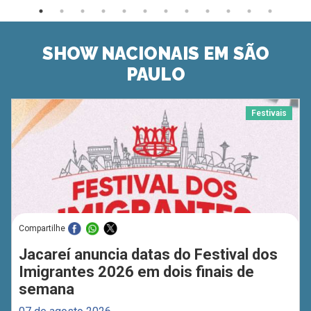
SHOW NACIONAIS EM SÃO
PAULO
Festivais
Compartilhe
Jacareí anuncia datas do Festival dos
Imigrantes 2026 em dois finais de
semana