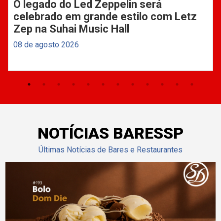
O legado do Led Zeppelin será
celebrado em grande estilo com Letz
Zep na Suhai Music Hall
08 de agosto 2026
NOTÍCIAS BARESSP
Últimas Notícias de Bares e Restaurantes