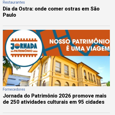
Restaurantes
Dia da Ostra: onde comer ostras em São
Paulo
Fornecedores
Jornada do Patrimônio 2026 promove mais
de 250 atividades culturais em 95 cidades