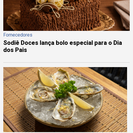
Fornecedores
Sodiê Doces lança bolo especial para o Dia
dos Pais