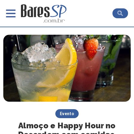
Evento
Almoço e Happy Hour no