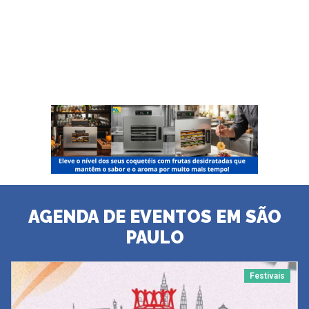
AGENDA DE EVENTOS EM SÃO
PAULO
Festivais