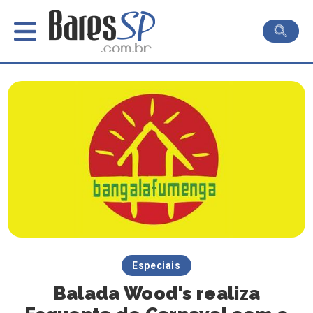
Especiais
Balada Wood's realiza