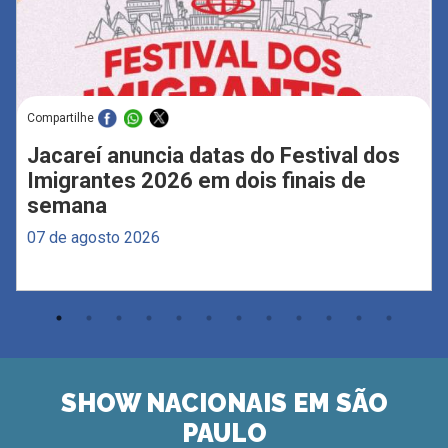
Compartilhe
Jacareí anuncia datas do Festival dos
Imigrantes 2026 em dois finais de
semana
07 de agosto 2026
SHOW NACIONAIS EM SÃO
PAULO