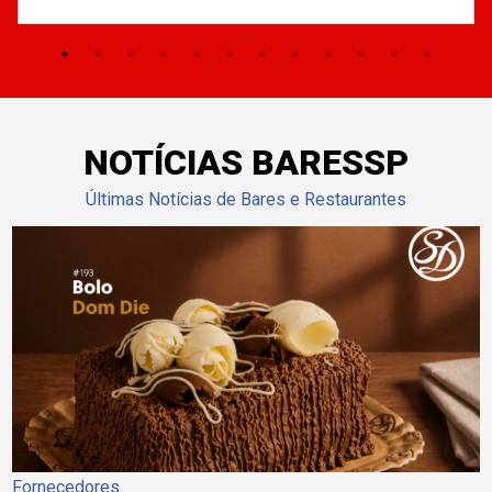
NOTÍCIAS BARESSP
Últimas Notícias de Bares e Restaurantes
Fornecedores