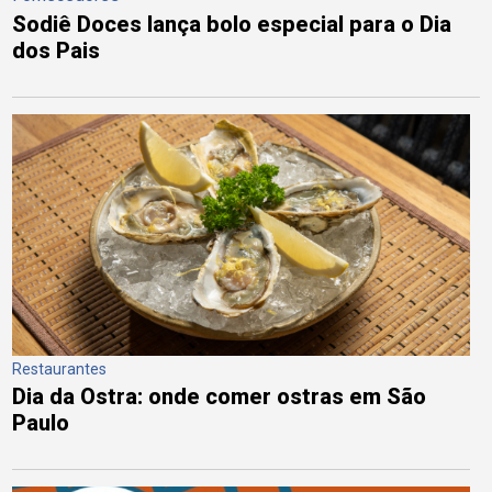
Sodiê Doces lança bolo especial para o Dia
dos Pais
Restaurantes
Dia da Ostra: onde comer ostras em São
Paulo