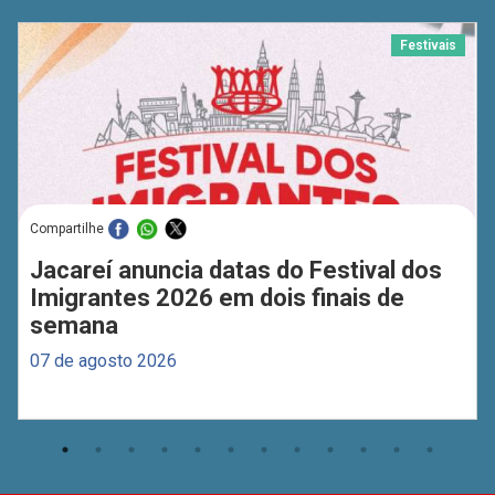
Festivais
Compartilhe
Jacareí anuncia datas do Festival dos
Imigrantes 2026 em dois finais de
semana
07 de agosto 2026