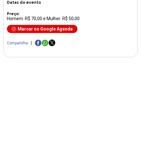
Datas do evento
Preço:
Homem: R$ 70,00 e Mulher: R$ 50,00
Marcar no Google Agenda
Compartilhe