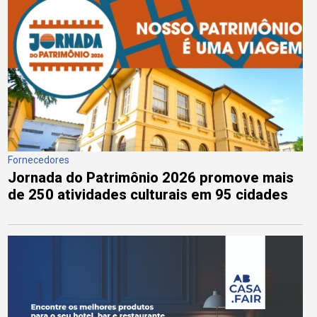
Fornecedores
Jornada do Patrimônio 2026 promove mais
de 250 atividades culturais em 95 cidades