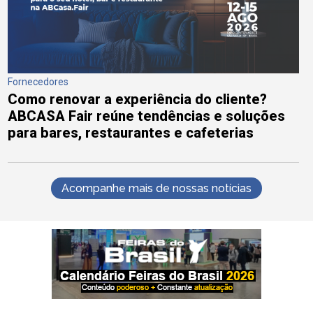
Fornecedores
Como renovar a experiência do cliente?
ABCASA Fair reúne tendências e soluções
para bares, restaurantes e cafeterias
Acompanhe mais de nossas notícias