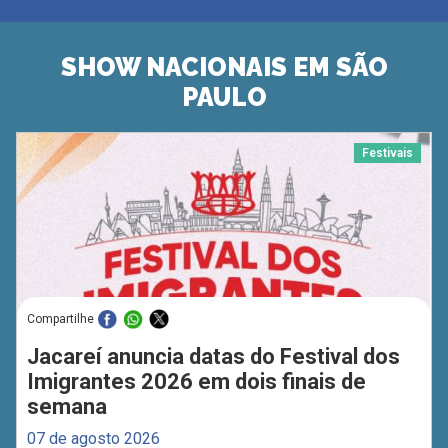
SHOW NACIONAIS EM SÃO
PAULO
Festivais
Compartilhe
Jacareí anuncia datas do Festival dos
Imigrantes 2026 em dois finais de
semana
07 de agosto 2026