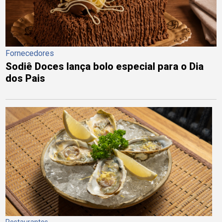
Fornecedores
Sodiê Doces lança bolo especial para o Dia
dos Pais
Restaurantes