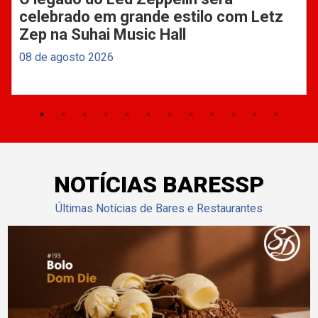
celebrado em grande estilo com Letz
Zep na Suhai Music Hall
08 de agosto 2026
NOTÍCIAS BARESSP
Últimas Notícias de Bares e Restaurantes