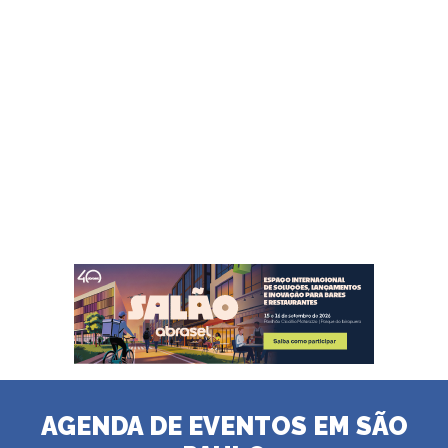
AGENDA DE EVENTOS EM SÃO