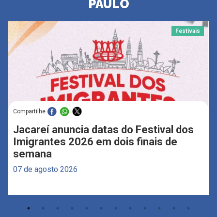
PAULO
Festivais
Compartilhe
Jacareí anuncia datas do Festival dos
Imigrantes 2026 em dois finais de
semana
07 de agosto 2026