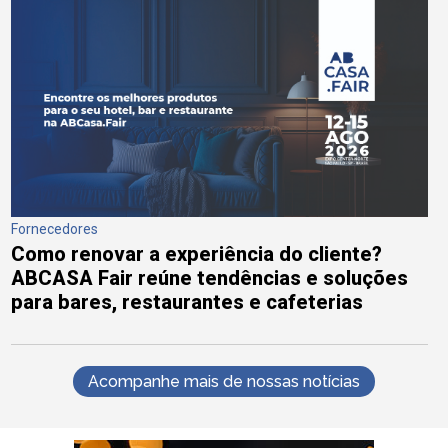
Fornecedores
Como renovar a experiência do cliente?
ABCASA Fair reúne tendências e soluções
para bares, restaurantes e cafeterias
Acompanhe mais de nossas notícias