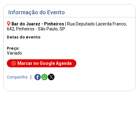
Informação do Evento
Bar do Juarez - Pinheiros
|
Rua Deputado Lacerda Franco,
642
, Pinheiros - São Paulo, SP
Datas do evento
Preço:
Variado
Marcar no Google Agenda
Compartilhe