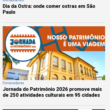
Dia da Ostra: onde comer ostras em São
Paulo
Fornecedores
Jornada do Patrimônio 2026 promove mais
de 250 atividades culturais em 95 cidades