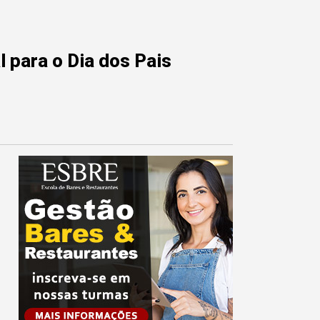
 para o Dia dos Pais