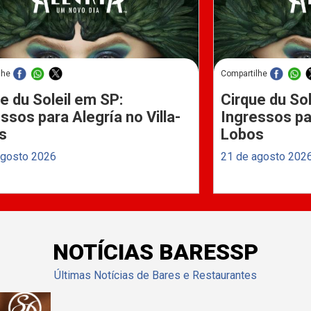
lhe
Compartilhe
e du Soleil em SP:
Cirque du Sol
ssos para Alegría no Villa-
Ingressos par
s
Lobos
agosto 2026
21 de agosto 202
NOTÍCIAS BARESSP
Últimas Notícias de Bares e Restaurantes