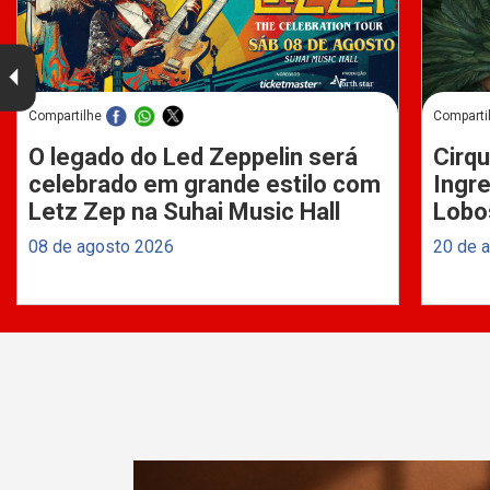
Compartilhe
Comparti
O legado do Led Zeppelin será
Cirqu
celebrado em grande estilo com
Ingre
Letz Zep na Suhai Music Hall
Lobo
08 de agosto 2026
20 de 