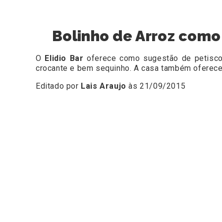
Bolinho de Arroz como 
O
Elidio Bar
oferece como sugestão de petisco
crocante e bem sequinho. A casa também oferece
Editado por
Lais Araujo
às 21/09/2015