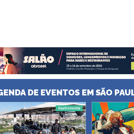
GENDA DE EVENTOS EM SÃO PAU
Gastronomia