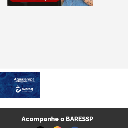
Acompanhe o BARESSP