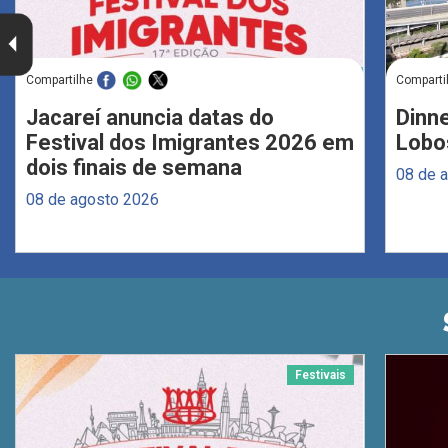
Compartilhe
Comparti
Jacareí anuncia datas do
Dinne
Festival dos Imigrantes 2026 em
Lobo
dois finais de semana
08 de 
08 de agosto 2026
Festivais