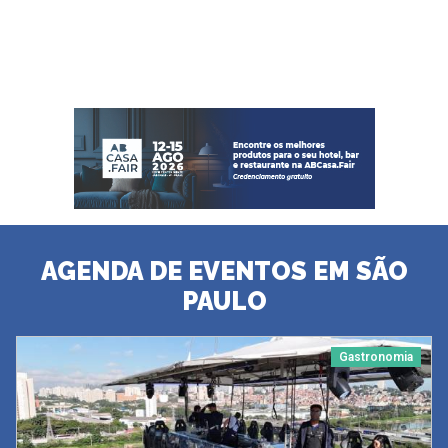
AGENDA DE EVENTOS EM SÃO
PAULO
Gastronomia