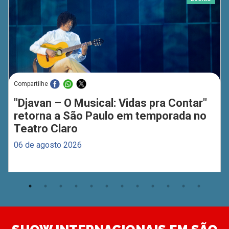
Compartilhe
"Djavan – O Musical: Vidas pra Contar"
retorna a São Paulo em temporada no
Teatro Claro
06 de agosto 2026