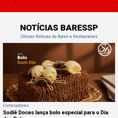
NOTÍCIAS BARESSP
Últimas Notícias de Bares e Restaurantes
Fornecedores
Sodiê Doces lança bolo especial para o Dia