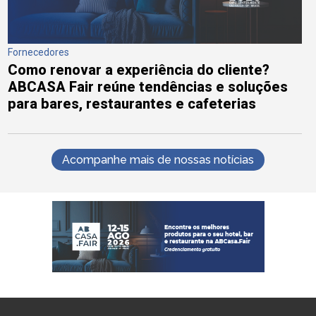
Fornecedores
Como renovar a experiência do cliente?
ABCASA Fair reúne tendências e soluções
para bares, restaurantes e cafeterias
Acompanhe mais de nossas notícias