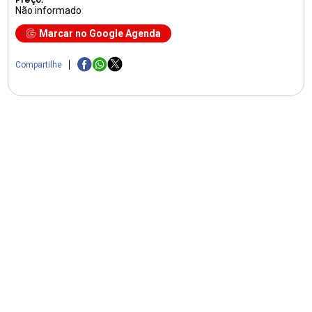
Não informado
Marcar no Google Agenda
Compartilhe