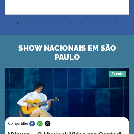
SHOW NACIONAIS EM SÃO
PAULO
Evento
Compartilhe