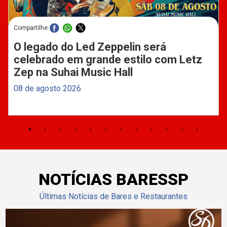
Compartilhe
O legado do Led Zeppelin será
celebrado em grande estilo com Letz
Zep na Suhai Music Hall
08 de agosto 2026
NOTÍCIAS BARESSP
Últimas Notícias de Bares e Restaurantes