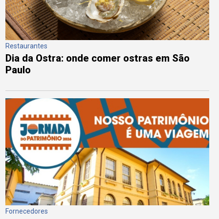
Restaurantes
Dia da Ostra: onde comer ostras em São
Paulo
Fornecedores