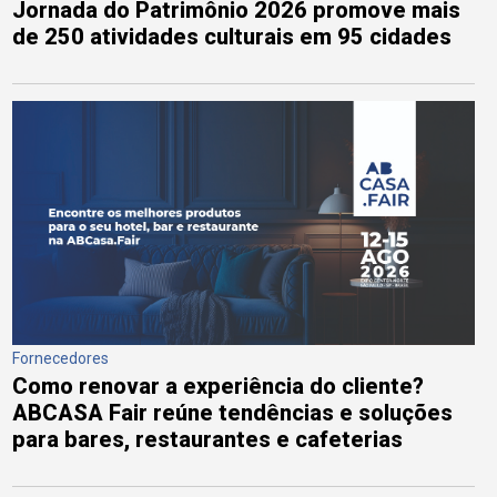
Jornada do Patrimônio 2026 promove mais
de 250 atividades culturais em 95 cidades
Fornecedores
Como renovar a experiência do cliente?
ABCASA Fair reúne tendências e soluções
para bares, restaurantes e cafeterias