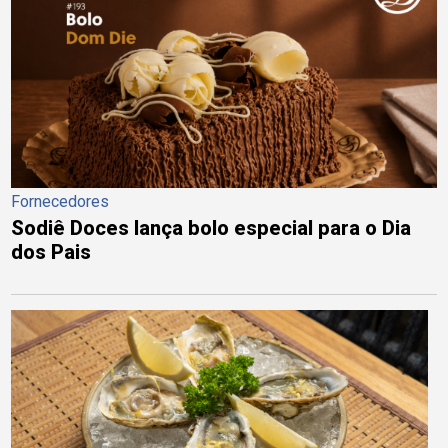
Fornecedores
Sodiê Doces lança bolo especial para o Dia
dos Pais