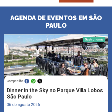
AGENDA DE EVENTOS EM SÃO
PAULO
Gastronomia
Compartilhe
Dinner in the Sky no Parque Villa Lobos
São Paulo
06 de agosto 2026