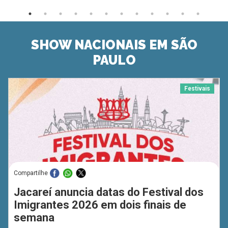
SHOW NACIONAIS EM SÃO
PAULO
Festivais
Compartilhe
Jacareí anuncia datas do Festival dos
Imigrantes 2026 em dois finais de
semana