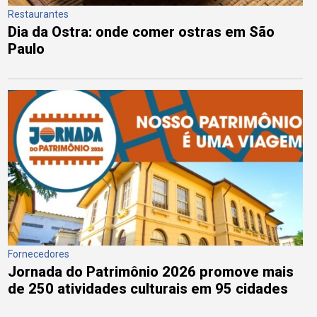
Restaurantes
Dia da Ostra: onde comer ostras em São
Paulo
Fornecedores
Jornada do Patrimônio 2026 promove mais
de 250 atividades culturais em 95 cidades