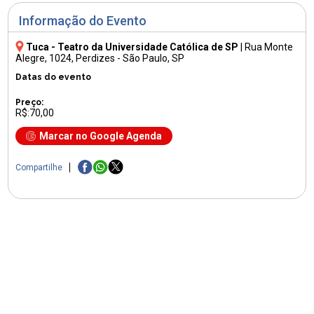
Informação do Evento
Tuca - Teatro da Universidade Católica de SP
|
Rua Monte
Alegre, 1024
, Perdizes - São Paulo, SP
Datas do evento
Preço:
R$:70,00
Marcar no Google Agenda
Compartilhe