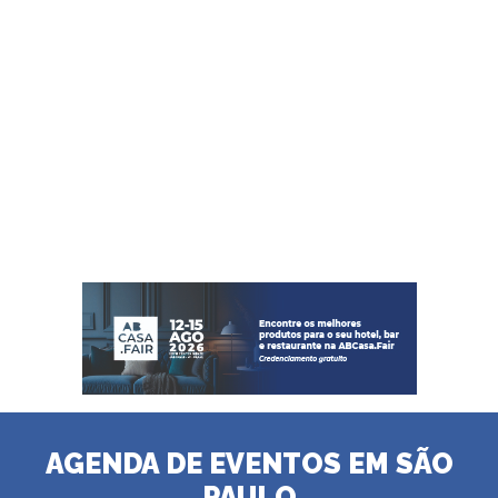
AGENDA DE EVENTOS EM SÃO
PAULO