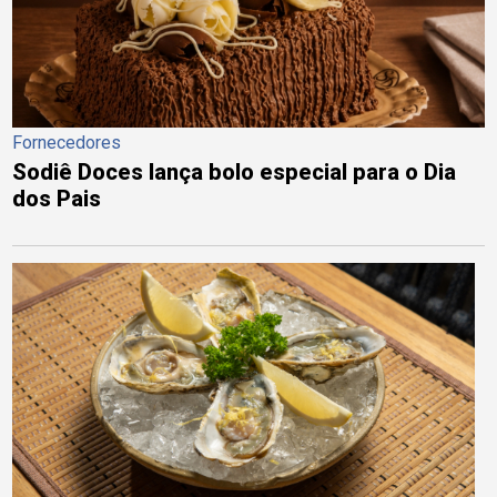
Fornecedores
Sodiê Doces lança bolo especial para o Dia
dos Pais