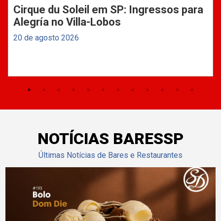
Cirque du Soleil em SP: Ingressos para
Alegría no Villa-Lobos
20 de agosto 2026
NOTÍCIAS BARESSP
Últimas Notícias de Bares e Restaurantes