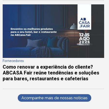
Fornecedores
Como renovar a experiência do cliente?
ABCASA Fair reúne tendências e soluções
para bares, restaurantes e cafeterias
Acompanhe mais de nossas notícias