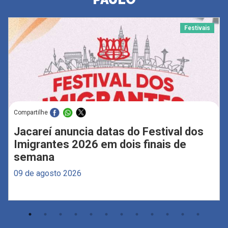
Festivais
Compartilhe
Jacareí anuncia datas do Festival dos
Imigrantes 2026 em dois finais de
semana
09 de agosto 2026