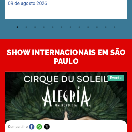
09 de agosto 2026
SHOW INTERNACIONAIS EM SÃO
PAULO
Evento
Compartilhe