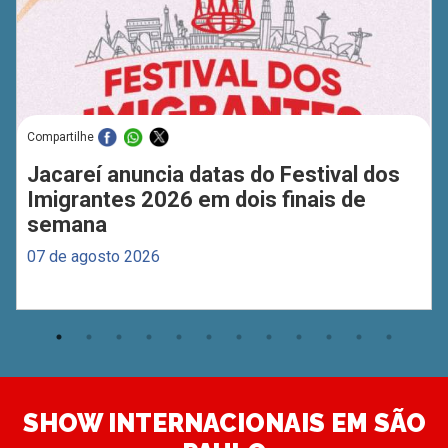
Compartilhe
Jacareí anuncia datas do Festival dos
Imigrantes 2026 em dois finais de
semana
07 de agosto 2026
SHOW INTERNACIONAIS EM SÃO