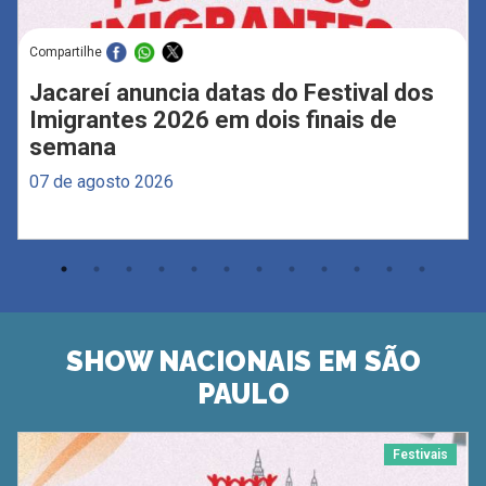
Compartilhe
Jacareí anuncia datas do Festival dos
Imigrantes 2026 em dois finais de
semana
07 de agosto 2026
SHOW NACIONAIS EM SÃO
PAULO
Festivais