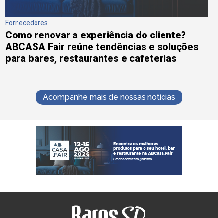
Fornecedores
Como renovar a experiência do cliente?
ABCASA Fair reúne tendências e soluções
para bares, restaurantes e cafeterias
Acompanhe mais de nossas notícias