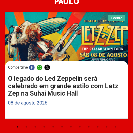
PAULO
Evento
Compartilhe
O legado do Led Zeppelin será
celebrado em grande estilo com Letz
Zep na Suhai Music Hall
08 de agosto 2026