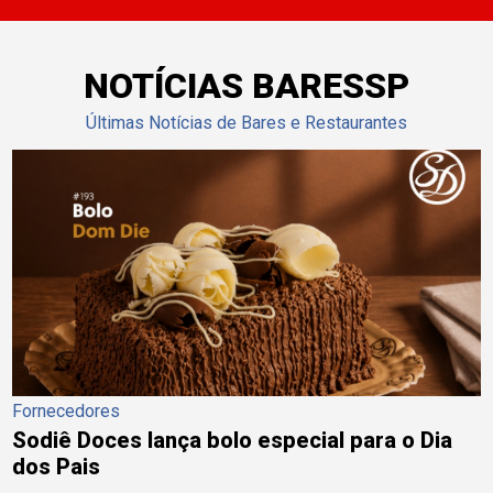
NOTÍCIAS BARESSP
Últimas Notícias de Bares e Restaurantes
Fornecedores
Sodiê Doces lança bolo especial para o Dia
dos Pais