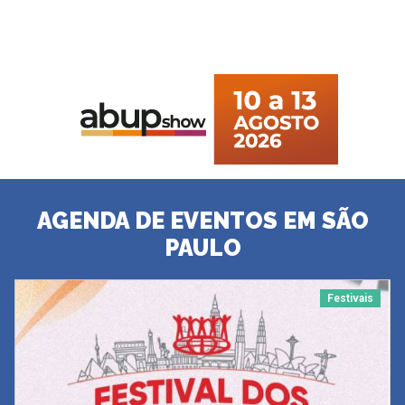
AGENDA DE EVENTOS EM SÃO
PAULO
Festivais