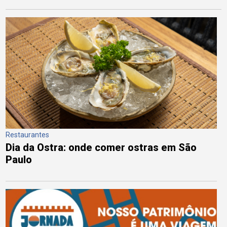
Restaurantes
Dia da Ostra: onde comer ostras em São
Paulo