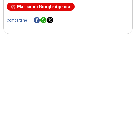
Marcar no Google Agenda
Compartilhe