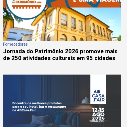
Fornecedores
Jornada do Patrimônio 2026 promove mais
de 250 atividades culturais em 95 cidades