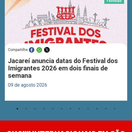
Festivais
Compartilhe
Jacareí anuncia datas do Festival dos
Imigrantes 2026 em dois finais de
semana
09 de agosto 2026