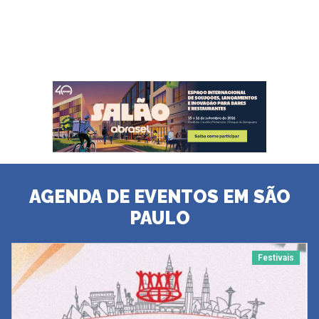
AGENDA DE EVENTOS EM SÃO
PAULO
Festivais