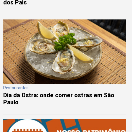
dos Pais
Restaurantes
Dia da Ostra: onde comer ostras em São
Paulo