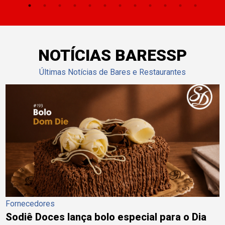
NOTÍCIAS BARESSP
Últimas Notícias de Bares e Restaurantes
Fornecedores
Sodiê Doces lança bolo especial para o Dia