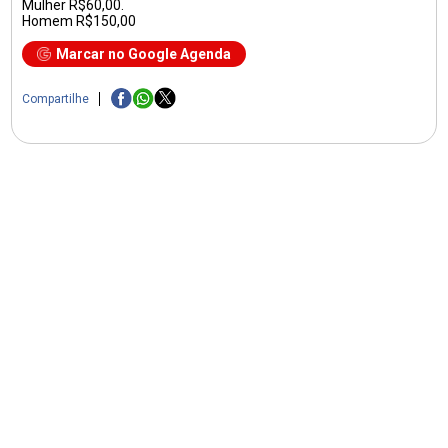
Mulher R$60,00.
Homem R$150,00
Marcar no Google Agenda
Compartilhe