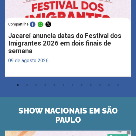
Compartilhe
Jacareí anuncia datas do Festival dos
Imigrantes 2026 em dois finais de
semana
09 de agosto 2026
SHOW NACIONAIS EM SÃO
PAULO