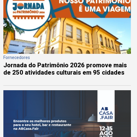
Fornecedores
Jornada do Patrimônio 2026 promove mais
de 250 atividades culturais em 95 cidades