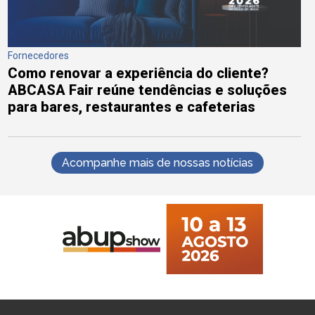
Fornecedores
Como renovar a experiência do cliente?
ABCASA Fair reúne tendências e soluções
para bares, restaurantes e cafeterias
Acompanhe mais de nossas notícias