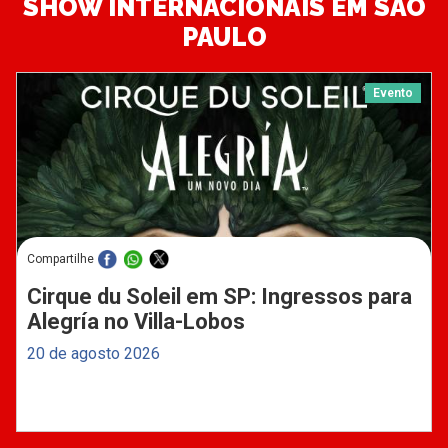
SHOW INTERNACIONAIS EM SÃO
PAULO
Evento
Compartilhe
Cirque du Soleil em SP: Ingressos para
Alegría no Villa-Lobos
20 de agosto 2026