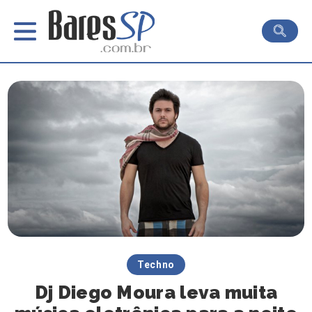
Techno
Dj Diego Moura leva muita