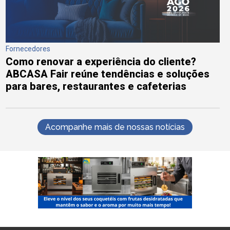
Fornecedores
Como renovar a experiência do cliente?
ABCASA Fair reúne tendências e soluções
para bares, restaurantes e cafeterias
Acompanhe mais de nossas notícias