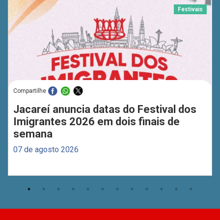
Festivais
Compartilhe
Jacareí anuncia datas do Festival dos
Imigrantes 2026 em dois finais de
semana
07 de agosto 2026