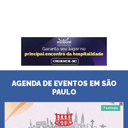
AGENDA DE EVENTOS EM SÃO
PAULO
Festivais