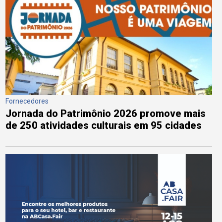
Fornecedores
Jornada do Patrimônio 2026 promove mais
de 250 atividades culturais em 95 cidades