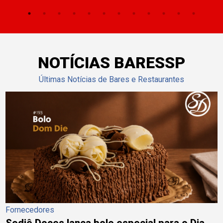
NOTÍCIAS BARESSP
Últimas Notícias de Bares e Restaurantes
Fornecedores