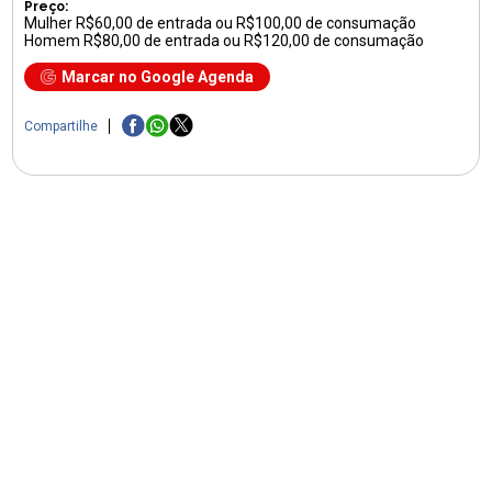
Preço:
Mulher R$60,00 de entrada ou R$100,00 de consumação
Homem R$80,00 de entrada ou R$120,00 de consumação
Marcar no Google Agenda
Compartilhe