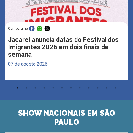
Compartilhe
Jacareí anuncia datas do Festival dos
Imigrantes 2026 em dois finais de
semana
07 de agosto 2026
SHOW NACIONAIS EM SÃO
PAULO