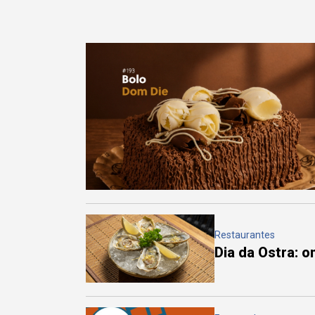
Restaurantes
Dia da Ostra: 