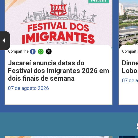
Festivais
Compartilhe
Comparti
Jacareí anuncia datas do
Dinne
Festival dos Imigrantes 2026 em
Lobo
dois finais de semana
07 de 
07 de agosto 2026