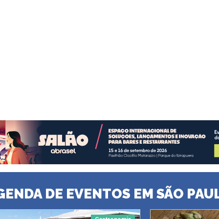
GENDA DE EVENTOS EM SÃO PAU