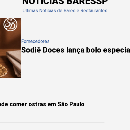
NOTÍCIAS BARESSP
Últimas Notícias de Bares e Restaurantes
Fornecedores
Sodiê Doces lança bolo especial
onde comer ostras em São Paulo