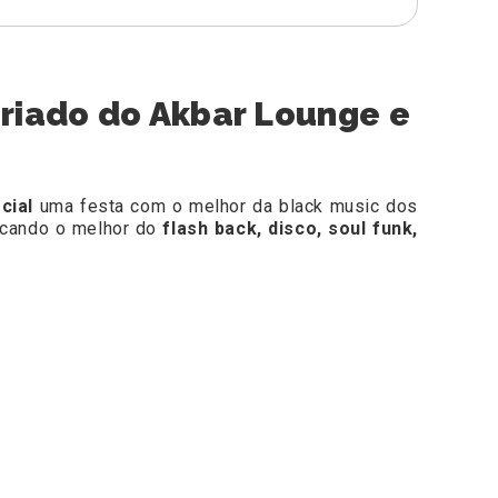
eriado do Akbar Lounge e
cial
uma festa com o melhor da black music dos
cando o melhor do
flash back, disco, soul funk,