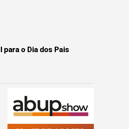
 para o Dia dos Pais