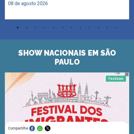
08 de agosto 2026
SHOW NACIONAIS EM SÃO
PAULO
Festivais
Compartilhe