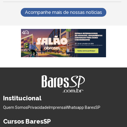
Acompanhe mais de nossas notícias
Institucional
Quem Somos
Privacidade
Imprensa
Whatsapp BaresSP
Cursos BaresSP