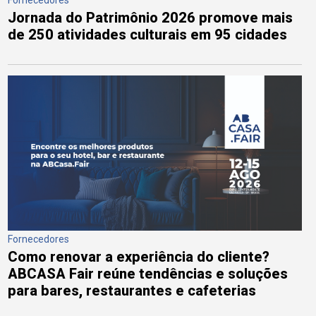
Fornecedores
Jornada do Patrimônio 2026 promove mais
de 250 atividades culturais em 95 cidades
Fornecedores
Como renovar a experiência do cliente?
ABCASA Fair reúne tendências e soluções
para bares, restaurantes e cafeterias