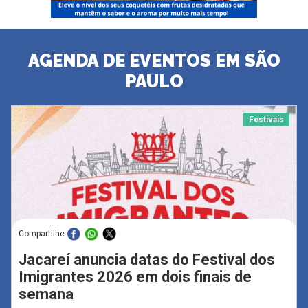
AGENDA DE EVENTOS EM SÃO
PAULO
Festivais
Compartilhe
Jacareí anuncia datas do Festival dos
Imigrantes 2026 em dois finais de
semana