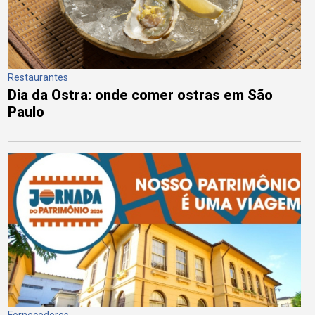
Restaurantes
Dia da Ostra: onde comer ostras em São
Paulo