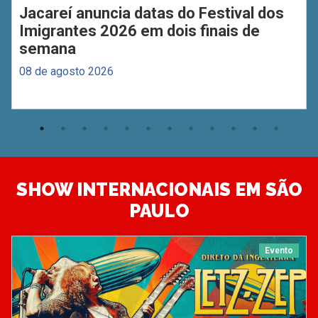
Jacareí anuncia datas do Festival dos
Imigrantes 2026 em dois finais de
semana
08 de agosto 2026
SHOW INTERNACIONAIS EM SÃO
PAULO
Evento