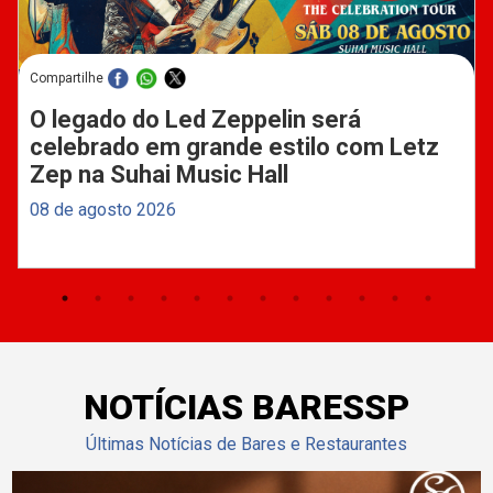
Compartilhe
O legado do Led Zeppelin será
celebrado em grande estilo com Letz
Zep na Suhai Music Hall
08 de agosto 2026
NOTÍCIAS BARESSP
Últimas Notícias de Bares e Restaurantes