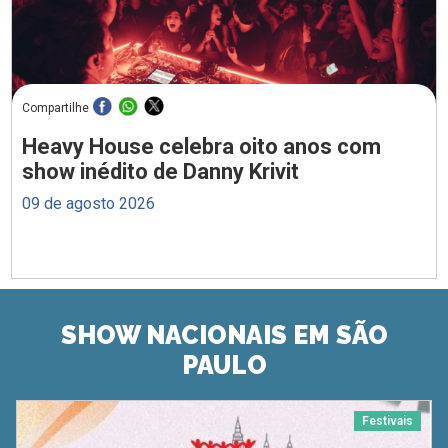
Compartilhe
Heavy House celebra oito anos com
show inédito de Danny Krivit
09 de agosto 2026
SHOW NACIONAIS EM SÃO
PAULO
Festivais