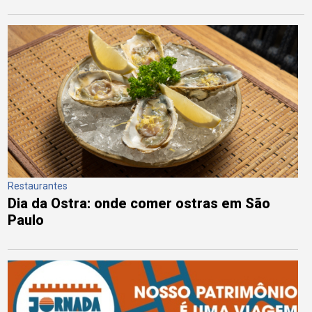
Restaurantes
Dia da Ostra: onde comer ostras em São
Paulo