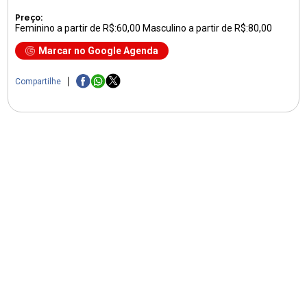
Preço:
Feminino a partir de R$:60,00 Masculino a partir de R$:80,00
Marcar no Google Agenda
Compartilhe