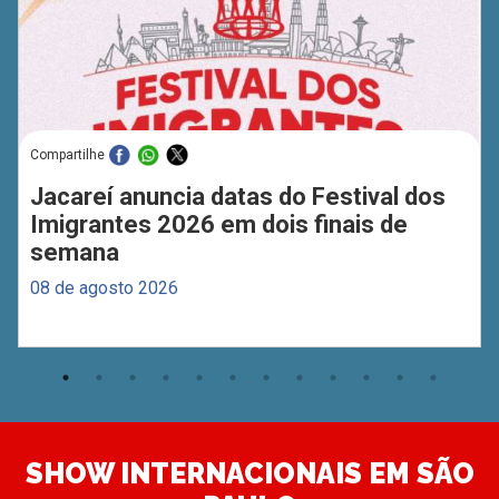
Compartilhe
Jacareí anuncia datas do Festival dos
Imigrantes 2026 em dois finais de
semana
08 de agosto 2026
SHOW INTERNACIONAIS EM SÃO