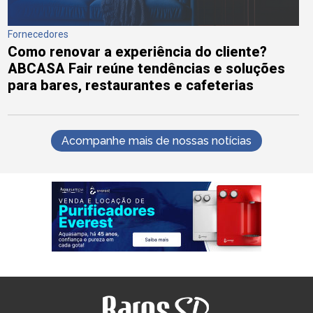
Fornecedores
Como renovar a experiência do cliente?
ABCASA Fair reúne tendências e soluções
para bares, restaurantes e cafeterias
Acompanhe mais de nossas notícias