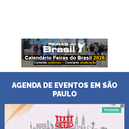
AGENDA DE EVENTOS EM SÃO
PAULO
Festivais