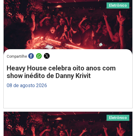
Eletrônico
Compartilhe
Heavy House celebra oito anos com
show inédito de Danny Krivit
08 de agosto 2026
Eletrônico