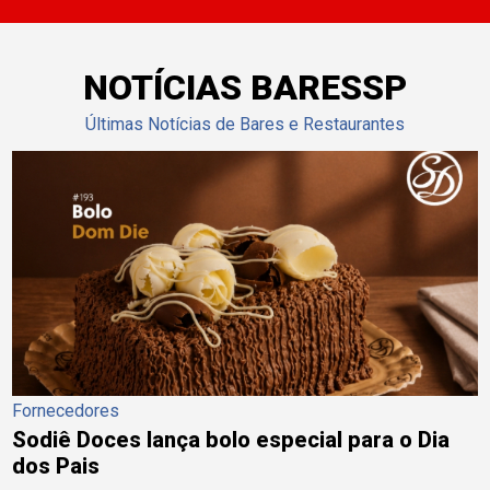
NOTÍCIAS BARESSP
Últimas Notícias de Bares e Restaurantes
Fornecedores
Sodiê Doces lança bolo especial para o Dia
dos Pais