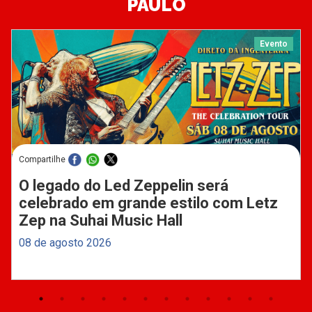
PAULO
Evento
Compartilhe
O legado do Led Zeppelin será
celebrado em grande estilo com Letz
Zep na Suhai Music Hall
08 de agosto 2026