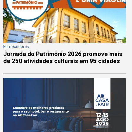
Fornecedores
Jornada do Patrimônio 2026 promove mais
de 250 atividades culturais em 95 cidades