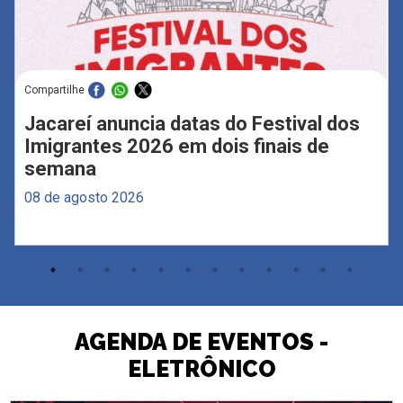
Compartilhe
Jacareí anuncia datas do Festival dos
Imigrantes 2026 em dois finais de
semana
08 de agosto 2026
AGENDA DE EVENTOS -
ELETRÔNICO