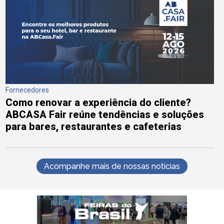
Fornecedores
Como renovar a experiência do cliente?
ABCASA Fair reúne tendências e soluções
para bares, restaurantes e cafeterias
Acompanhe mais de nossas notícias