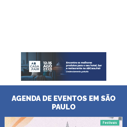
AGENDA DE EVENTOS EM SÃO
PAULO
Festivais