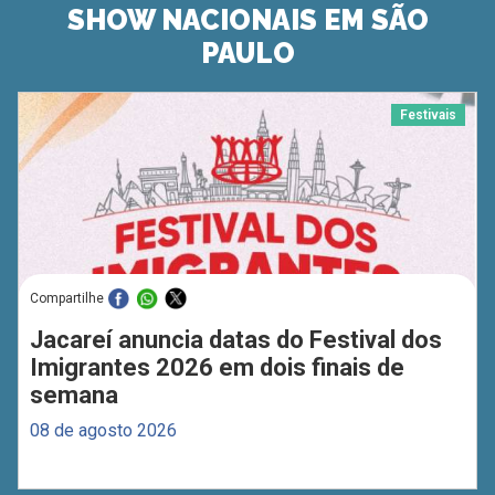
SHOW NACIONAIS EM SÃO
PAULO
Festivais
Compartilhe
Jacareí anuncia datas do Festival dos
Imigrantes 2026 em dois finais de
semana
08 de agosto 2026