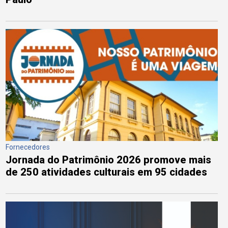
Fornecedores
Jornada do Patrimônio 2026 promove mais
de 250 atividades culturais em 95 cidades