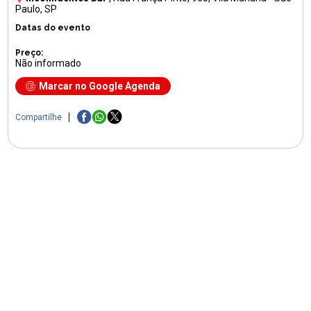
Paulo, SP
Datas do evento
Preço:
Não informado
Marcar no Google Agenda
Compartilhe