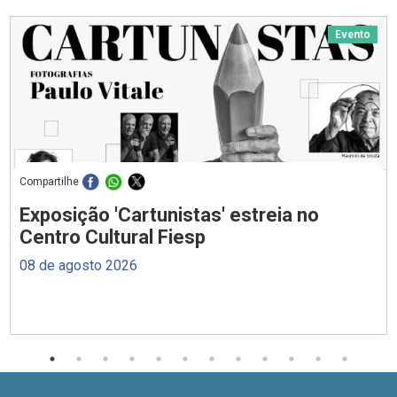
Evento
Compartilhe
Exposição 'Cartunistas' estreia no
Centro Cultural Fiesp
08 de agosto 2026