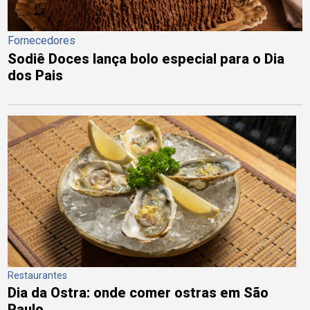
Fornecedores
Sodiê Doces lança bolo especial para o Dia
dos Pais
Restaurantes
Dia da Ostra: onde comer ostras em São
Paulo