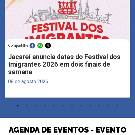
Compartilhe
Jacareí anuncia datas do Festival dos
Imigrantes 2026 em dois finais de
semana
08 de agosto 2026
AGENDA DE EVENTOS - EVENTO