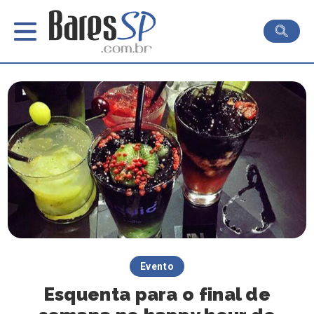
Evento
Esquenta para o final de