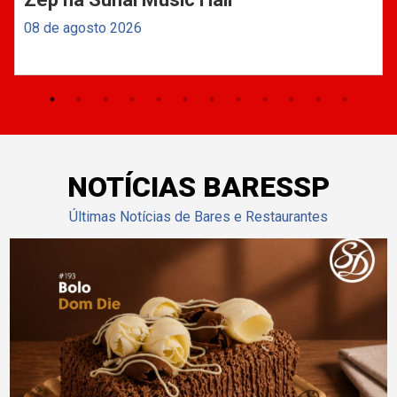
08 de agosto 2026
NOTÍCIAS BARESSP
Últimas Notícias de Bares e Restaurantes