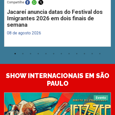
Compartilhe
Jacareí anuncia datas do Festival dos
Imigrantes 2026 em dois finais de
semana
08 de agosto 2026
SHOW INTERNACIONAIS EM SÃO
PAULO
Evento