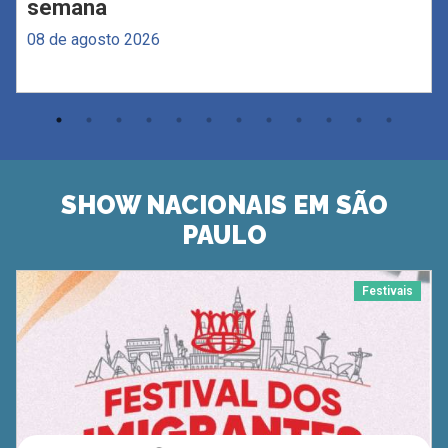
semana
08 de agosto 2026
SHOW NACIONAIS EM SÃO
PAULO
Festivais