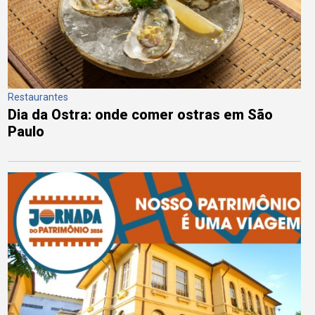
Restaurantes
Dia da Ostra: onde comer ostras em São
Paulo