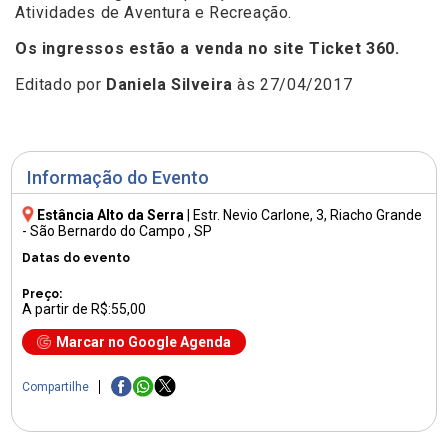
Atividades de Aventura e Recreação.
Os ingressos estão a venda no site
Ticket 360.
Editado por
Daniela Silveira
às 27/04/2017
Informação do Evento
Estância Alto da Serra
|
Estr. Nevio Carlone, 3
, Riacho Grande
- São Bernardo do Campo , SP
Datas do evento
Preço:
A partir de R$:55,00
Marcar no Google Agenda
Compartilhe