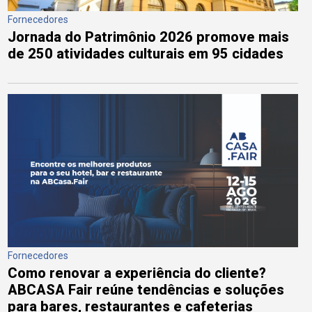
Fornecedores
Jornada do Patrimônio 2026 promove mais
de 250 atividades culturais em 95 cidades
Fornecedores
Como renovar a experiência do cliente?
ABCASA Fair reúne tendências e soluções
para bares, restaurantes e cafeterias