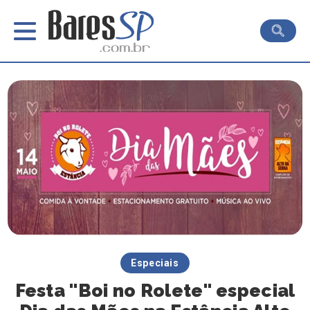
Especiais
Festa "Boi no Rolete" especial