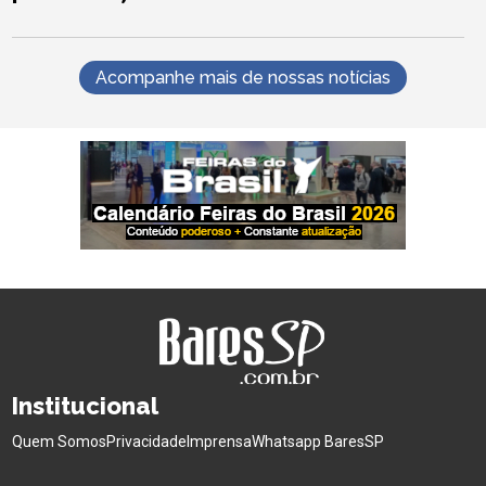
Acompanhe mais de nossas notícias
Institucional
Quem Somos
Privacidade
Imprensa
Whatsapp BaresSP