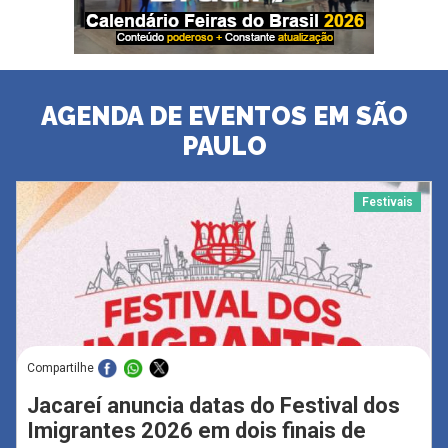
AGENDA DE EVENTOS EM SÃO
PAULO
Festivais
Compartilhe
Jacareí anuncia datas do Festival dos
Imigrantes 2026 em dois finais de