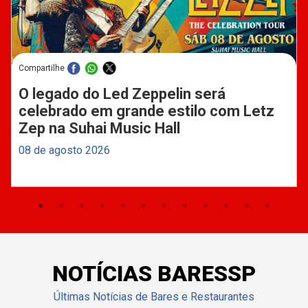
Compartilhe
O legado do Led Zeppelin será
celebrado em grande estilo com Letz
Zep na Suhai Music Hall
08 de agosto 2026
NOTÍCIAS BARESSP
Últimas Notícias de Bares e Restaurantes