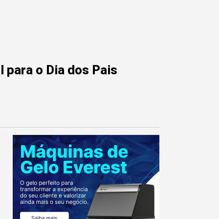
 para o Dia dos Pais