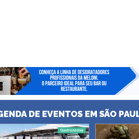
GENDA DE EVENTOS EM SÃO PAU
Gastronomia