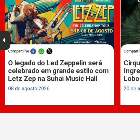
Compartilhe
Comparti
O legado do Led Zeppelin será
Cirqu
celebrado em grande estilo com
Ingre
Letz Zep na Suhai Music Hall
Lobo
08 de agosto 2026
20 de 