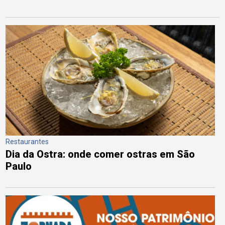
Restaurantes
Dia da Ostra: onde comer ostras em São
Paulo