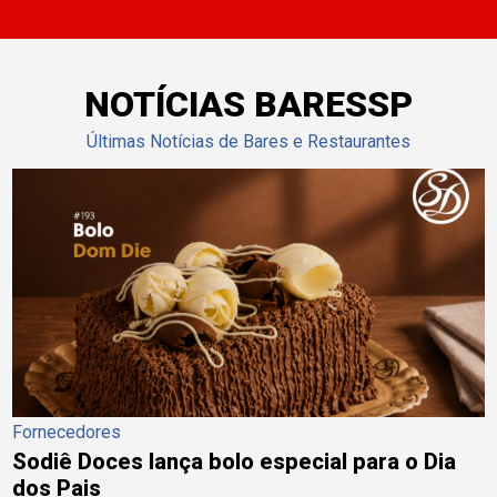
NOTÍCIAS BARESSP
Últimas Notícias de Bares e Restaurantes
Fornecedores
Sodiê Doces lança bolo especial para o Dia
dos Pais