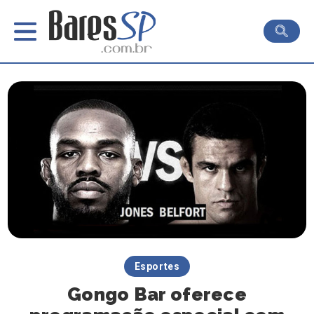
Esportes
Gongo Bar oferece