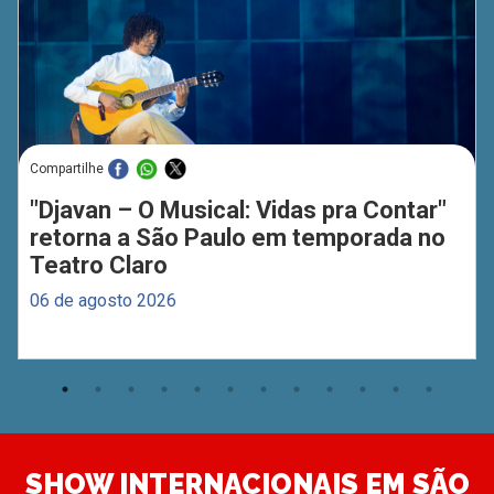
Compartilhe
"Djavan – O Musical: Vidas pra Contar"
retorna a São Paulo em temporada no
Teatro Claro
06 de agosto 2026
SHOW INTERNACIONAIS EM SÃO