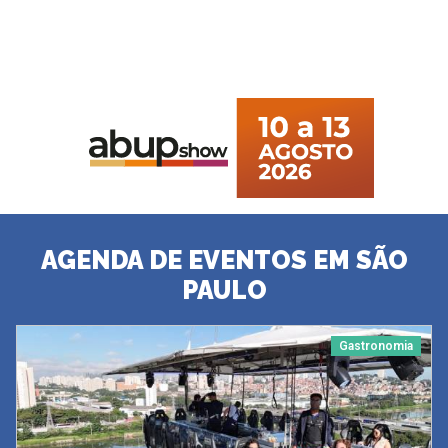
AGENDA DE EVENTOS EM SÃO
PAULO
Gastronomia