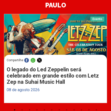
PAULO
Evento
Compartilhe
O legado do Led Zeppelin será
celebrado em grande estilo com Letz
Zep na Suhai Music Hall
08 de agosto 2026