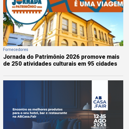
Fornecedores
Jornada do Patrimônio 2026 promove mais
de 250 atividades culturais em 95 cidades