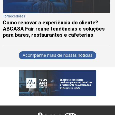
Fornecedores
Como renovar a experiência do cliente?
ABCASA Fair reúne tendências e soluções
para bares, restaurantes e cafeterias
Acompanhe mais de nossas notícias