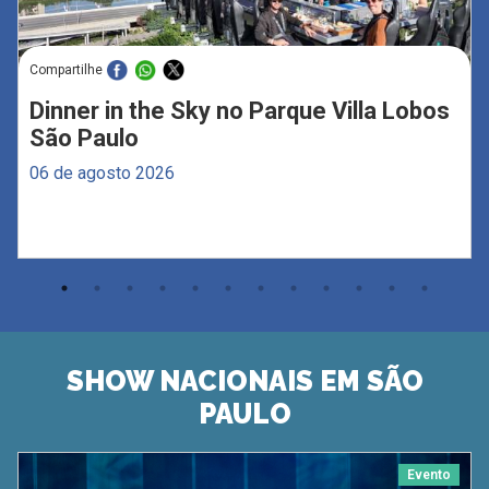
Compartilhe
Dinner in the Sky no Parque Villa Lobos
São Paulo
06 de agosto 2026
SHOW NACIONAIS EM SÃO
PAULO
Evento