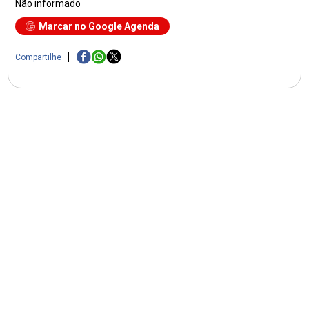
Não informado
Marcar no Google Agenda
Compartilhe