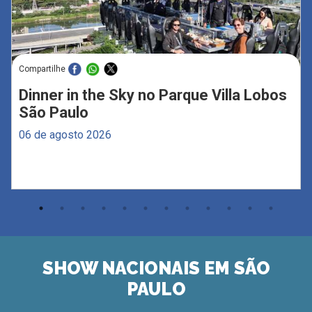
Compartilhe
Dinner in the Sky no Parque Villa Lobos
São Paulo
06 de agosto 2026
SHOW NACIONAIS EM SÃO
PAULO