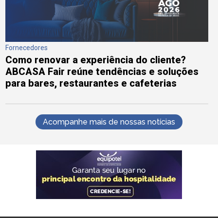
Fornecedores
Como renovar a experiência do cliente?
ABCASA Fair reúne tendências e soluções
para bares, restaurantes e cafeterias
Acompanhe mais de nossas notícias