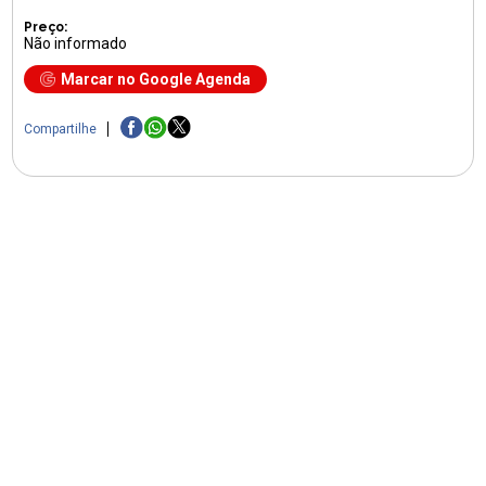
Preço:
Não informado
Marcar no Google Agenda
Compartilhe