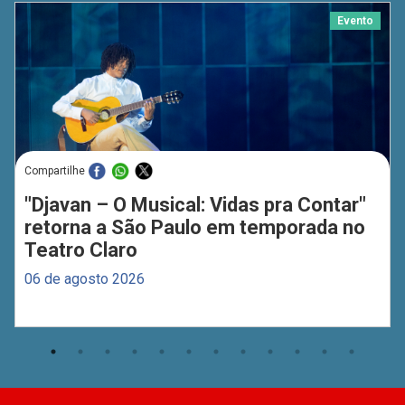
Evento
Compartilhe
"Djavan – O Musical: Vidas pra Contar"
retorna a São Paulo em temporada no
Teatro Claro
06 de agosto 2026