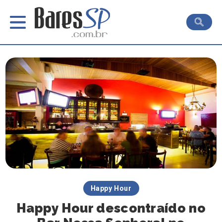
Happy Hour
Happy Hour descontraído no