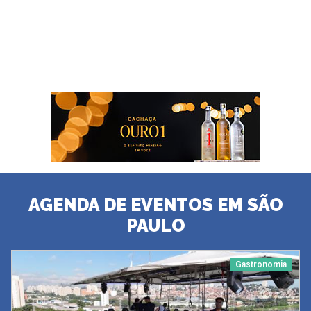
AGENDA DE EVENTOS EM SÃO
PAULO
Gastronomia