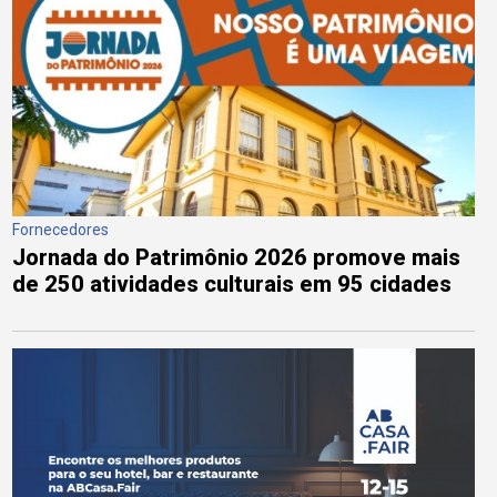
Fornecedores
Jornada do Patrimônio 2026 promove mais
de 250 atividades culturais em 95 cidades