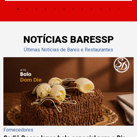
NOTÍCIAS BARESSP
Últimas Notícias de Bares e Restaurantes
Fornecedores