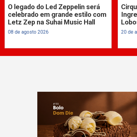
O legado do Led Zeppelin será
Cirqu
celebrado em grande estilo com
Ingre
Letz Zep na Suhai Music Hall
Lobo
08 de agosto 2026
20 de 