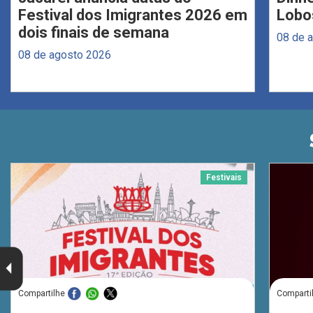
Festival dos Imigrantes 2026 em
Lobo
dois finais de semana
08 de 
08 de agosto 2026
Festivais
Compartilhe
Comparti