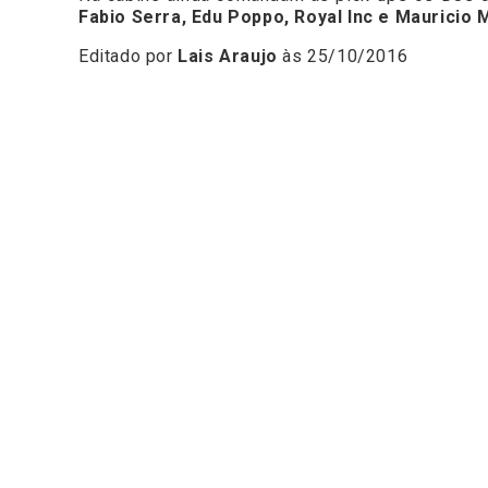
Fabio Serra, Edu Poppo, Royal Inc e Mauricio Mi
Editado por
Lais Araujo
às 25/10/2016