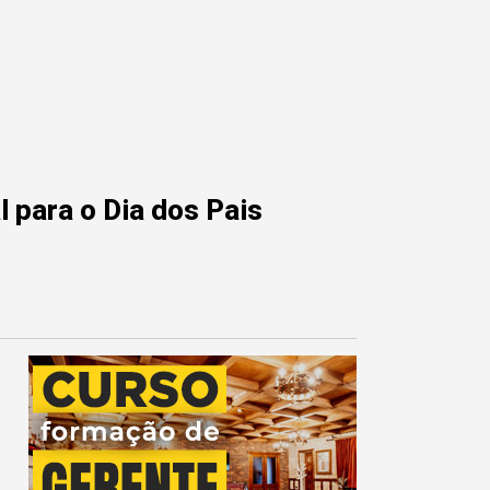
 para o Dia dos Pais