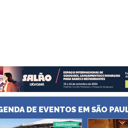
GENDA DE EVENTOS EM SÃO PAU
Gastronomia