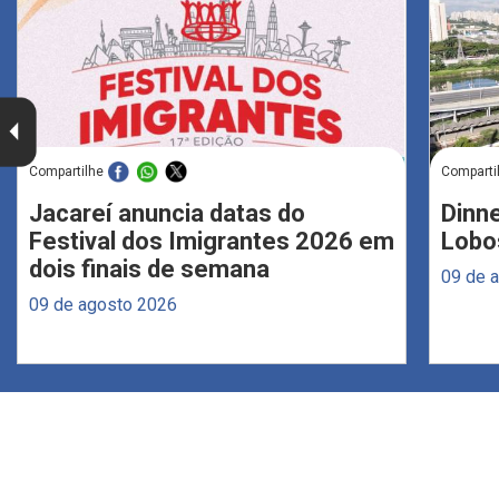
Compartilhe
Comparti
Jacareí anuncia datas do
Dinne
Festival dos Imigrantes 2026 em
Lobo
dois finais de semana
09 de 
09 de agosto 2026