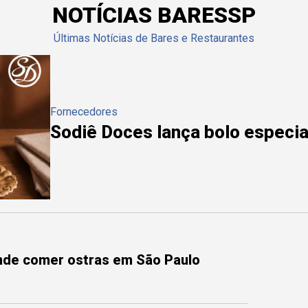
NOTÍCIAS BARESSP
Últimas Notícias de Bares e Restaurantes
Fornecedores
Sodiê Doces lança bolo especial
onde comer ostras em São Paulo