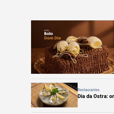
Restaurantes
Dia da Ostra: 