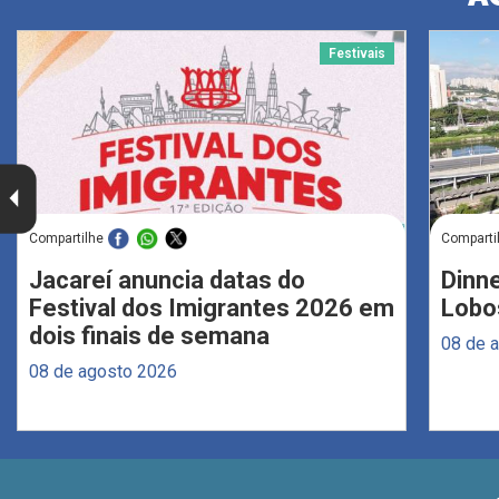
Festivais
Compartilhe
Comparti
Jacareí anuncia datas do
Dinne
Festival dos Imigrantes 2026 em
Lobo
dois finais de semana
08 de 
08 de agosto 2026