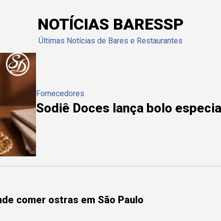
NOTÍCIAS BARESSP
Últimas Notícias de Bares e Restaurantes
Fornecedores
Sodiê Doces lança bolo especial
onde comer ostras em São Paulo