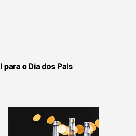
 para o Dia dos Pais