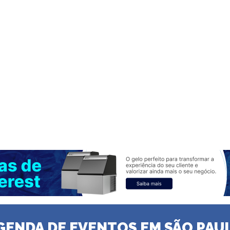
GENDA DE EVENTOS EM SÃO PAU