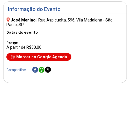
Informação do Evento
José Menino
|
Rua Aspicuelta, 596
, Vila Madalena - São
Paulo, SP
Datas do evento
Preço:
A partir de R$30,00.
Marcar no Google Agenda
Compartilhe