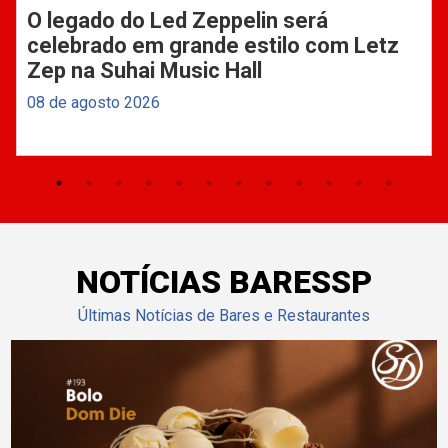
O legado do Led Zeppelin será
celebrado em grande estilo com Letz
Zep na Suhai Music Hall
08 de agosto 2026
NOTÍCIAS BARESSP
Últimas Notícias de Bares e Restaurantes