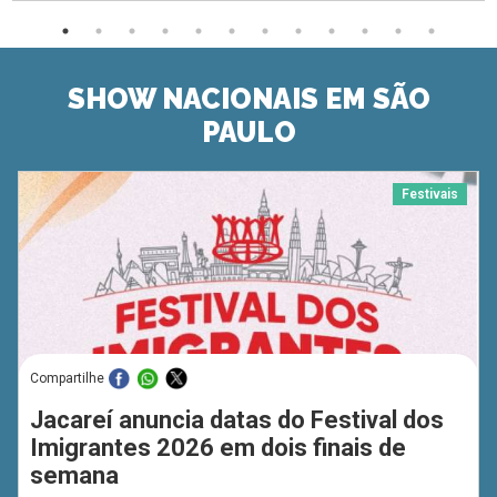
SHOW NACIONAIS EM SÃO
PAULO
Festivais
Compartilhe
Jacareí anuncia datas do Festival dos
Imigrantes 2026 em dois finais de
semana