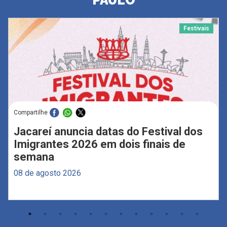
Festivais
Compartilhe
Jacareí anuncia datas do Festival dos
Imigrantes 2026 em dois finais de
semana
08 de agosto 2026