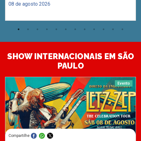
08 de agosto 2026
SHOW INTERNACIONAIS EM SÃO
PAULO
Evento
Compartilhe