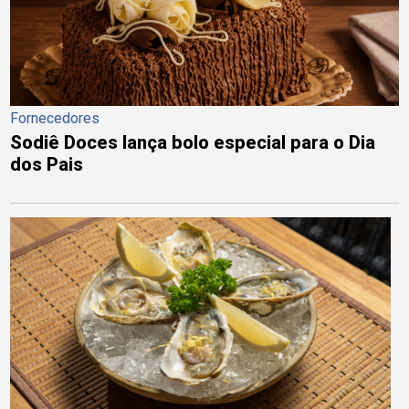
Fornecedores
Sodiê Doces lança bolo especial para o Dia
dos Pais