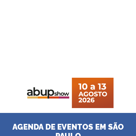
AGENDA DE EVENTOS EM SÃO
PAULO