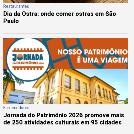
Restaurantes
Dia da Ostra: onde comer ostras em São
Paulo
Fornecedores
Jornada do Patrimônio 2026 promove mais
de 250 atividades culturais em 95 cidades