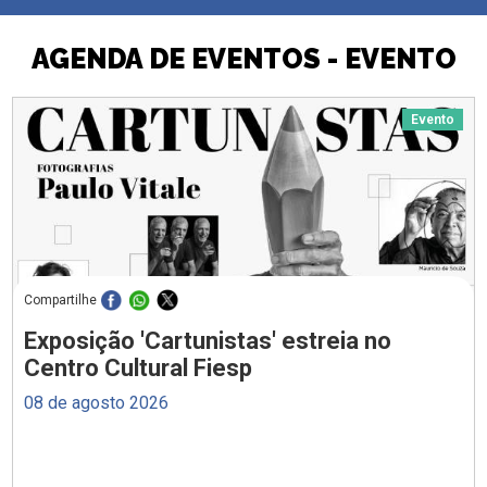
AGENDA DE EVENTOS - EVENTO
Evento
Compartilhe
Exposição 'Cartunistas' estreia no
Centro Cultural Fiesp
08 de agosto 2026