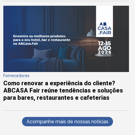
Fornecedores
Como renovar a experiência do cliente?
ABCASA Fair reúne tendências e soluções
para bares, restaurantes e cafeterias
Acompanhe mais de nossas notícias