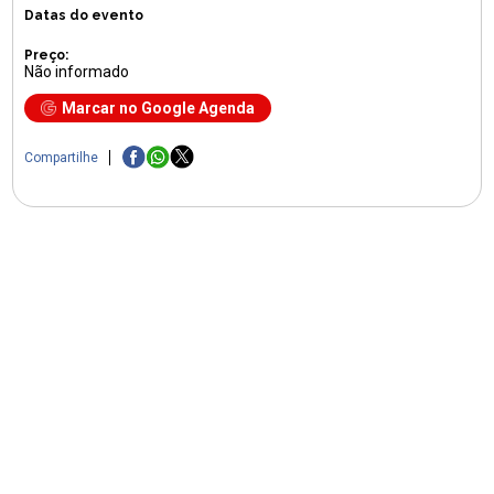
Datas do evento
Preço:
Não informado
Marcar no Google Agenda
Compartilhe