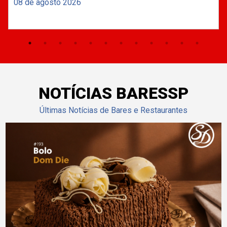
08 de agosto 2026
NOTÍCIAS BARESSP
Últimas Notícias de Bares e Restaurantes