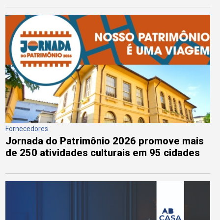
Fornecedores
Jornada do Patrimônio 2026 promove mais
de 250 atividades culturais em 95 cidades