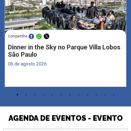
Compartilhe
Dinner in the Sky no Parque Villa Lobos
São Paulo
06 de agosto 2026
AGENDA DE EVENTOS - EVENTO