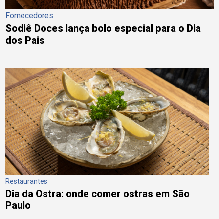
Fornecedores
Sodiê Doces lança bolo especial para o Dia
dos Pais
Restaurantes
Dia da Ostra: onde comer ostras em São
Paulo