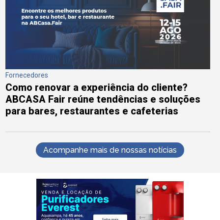
Fornecedores
Como renovar a experiência do cliente?
ABCASA Fair reúne tendências e soluções
para bares, restaurantes e cafeterias
Acompanhe mais de nossas notícias