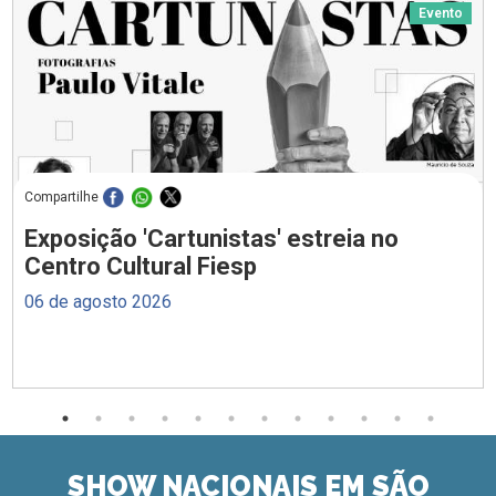
Evento
Compartilhe
Exposição 'Cartunistas' estreia no
Centro Cultural Fiesp
06 de agosto 2026
SHOW NACIONAIS EM SÃO