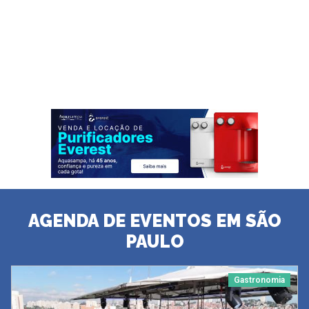
AGENDA DE EVENTOS EM SÃO
PAULO
Gastronomia