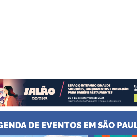
GENDA DE EVENTOS EM SÃO PAU