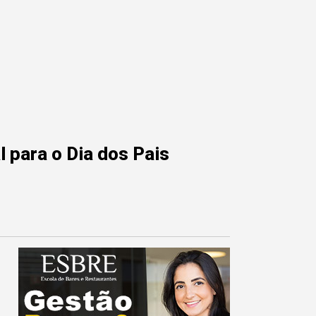
 para o Dia dos Pais