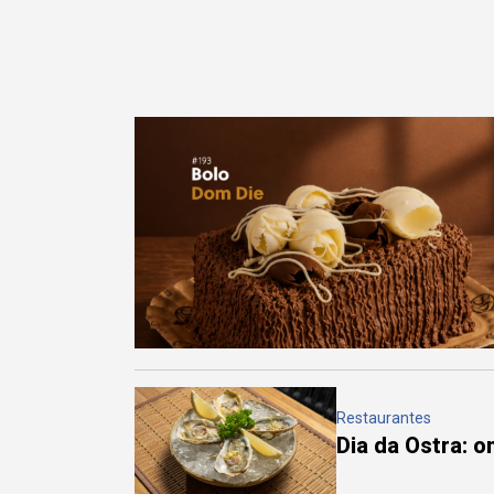
Restaurantes
Dia da Ostra: 