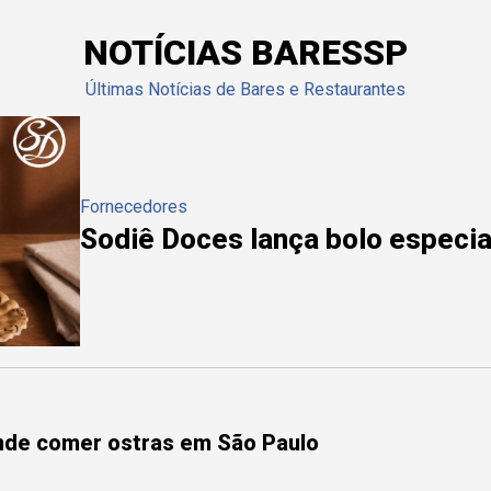
NOTÍCIAS BARESSP
Últimas Notícias de Bares e Restaurantes
Fornecedores
Sodiê Doces lança bolo especial
onde comer ostras em São Paulo