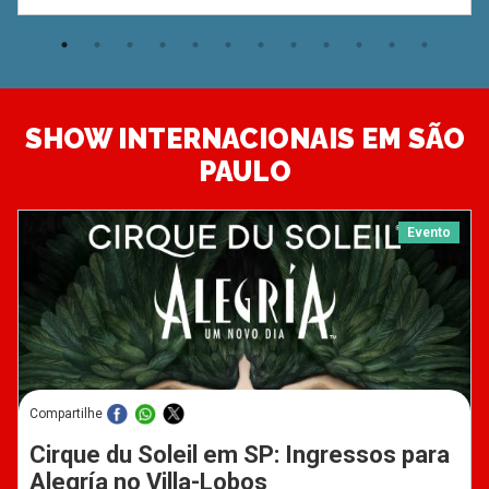
SHOW INTERNACIONAIS EM SÃO
PAULO
Evento
Compartilhe
Cirque du Soleil em SP: Ingressos para
Alegría no Villa-Lobos