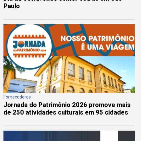
Paulo
Fornecedores
Jornada do Patrimônio 2026 promove mais
de 250 atividades culturais em 95 cidades