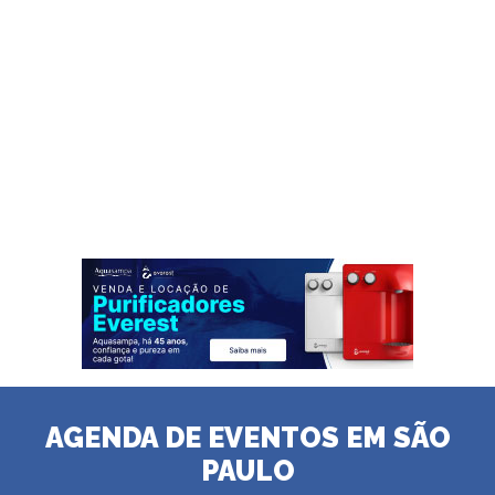
AGENDA DE EVENTOS EM SÃO
PAULO