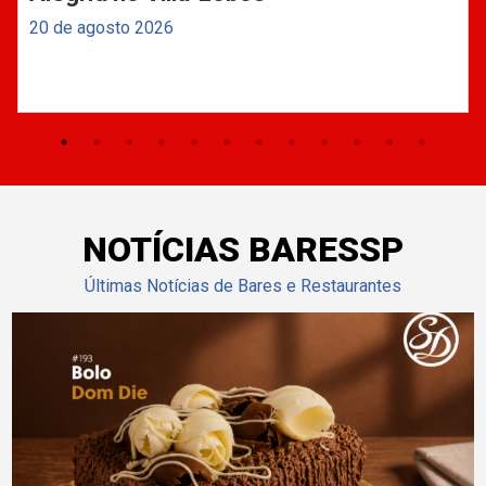
20 de agosto 2026
NOTÍCIAS BARESSP
Últimas Notícias de Bares e Restaurantes