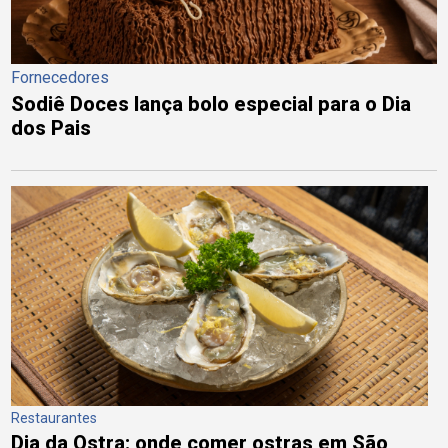
Fornecedores
Sodiê Doces lança bolo especial para o Dia
dos Pais
Restaurantes
Dia da Ostra: onde comer ostras em São