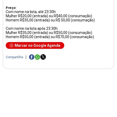
Preço:
Com nome na lista, até 23:30h:
Mulher R$20,00 (entrada) ou R$40,00 (consumação)
Homem R$35,00 (entrada) ou R$ 50,00 (consumação)
Com nome na lista após 23:30h:
Mulher R$35,00 (entrada) ou R$50,00 (consumação)
Homem R$50,00 (entrada) ou R$70,00 (consumação)
Marcar no Google Agenda
Compartilhe