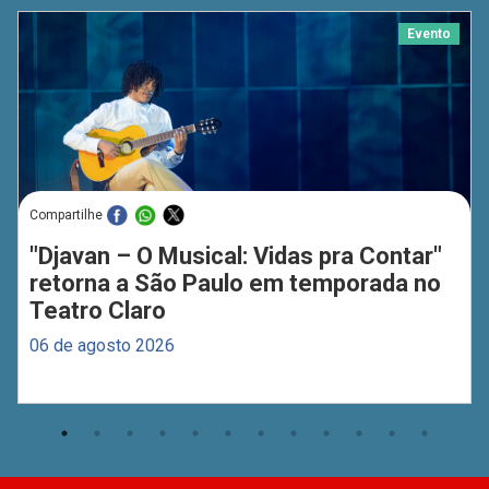
Evento
Compartilhe
"Djavan – O Musical: Vidas pra Contar"
retorna a São Paulo em temporada no
Teatro Claro
06 de agosto 2026