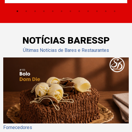
NOTÍCIAS BARESSP
Últimas Notícias de Bares e Restaurantes
Fornecedores