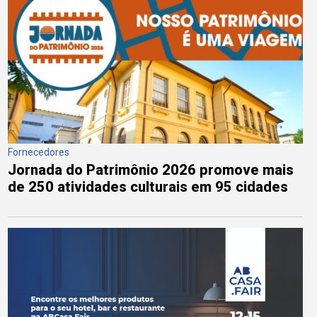
Fornecedores
Jornada do Patrimônio 2026 promove mais
de 250 atividades culturais em 95 cidades