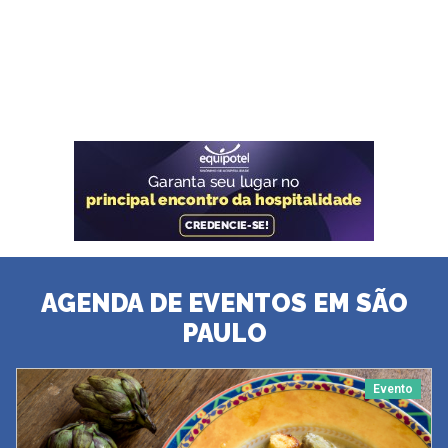
AGENDA DE EVENTOS EM SÃO
PAULO
Evento