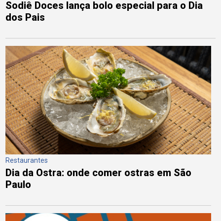
Sodiê Doces lança bolo especial para o Dia
dos Pais
Restaurantes
Dia da Ostra: onde comer ostras em São
Paulo