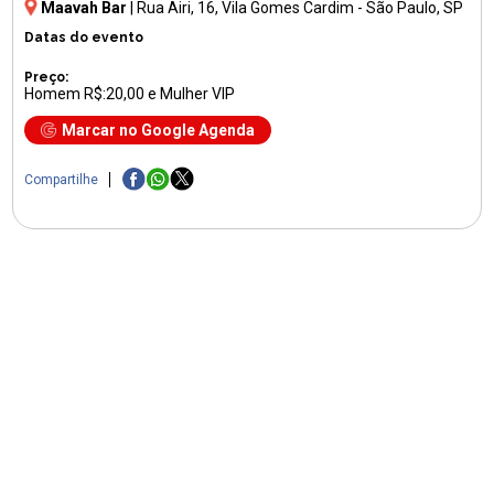
Maavah Bar
|
Rua Airi, 16
, Vila Gomes Cardim - São Paulo, SP
Datas do evento
Preço:
Homem R$:20,00 e Mulher VIP
Marcar no Google Agenda
Compartilhe