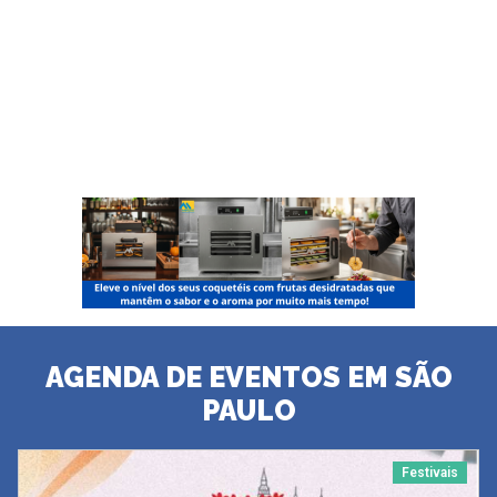
AGENDA DE EVENTOS EM SÃO
PAULO
Festivais