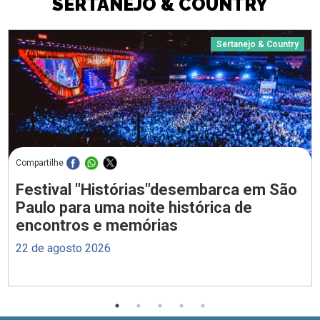
SERTANEJO & COUNTRY
Sertanejo & Country
Compartilhe
Festival "Histórias"desembarca em São
Paulo para uma noite histórica de
encontros e memórias
22 de agosto 2026