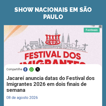
SHOW NACIONAIS EM SÃO
PAULO
Festivais
Compartilhe
Jacareí anuncia datas do Festival dos
Imigrantes 2026 em dois finais de
semana
08 de agosto 2026