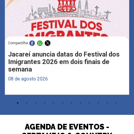
Compartilhe
Jacareí anuncia datas do Festival dos
Imigrantes 2026 em dois finais de
semana
08 de agosto 2026
AGENDA DE EVENTOS -