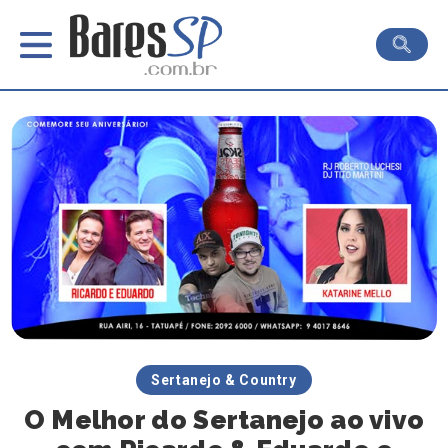
Sertanejo & Country
O Melhor do Sertanejo ao vivo