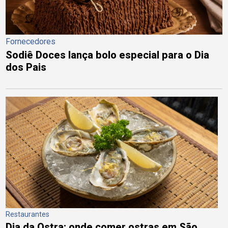
Fornecedores
Sodiê Doces lança bolo especial para o Dia
dos Pais
Restaurantes
Dia da Ostra: onde comer ostras em São