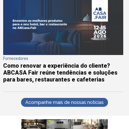
Fornecedores
Como renovar a experiência do cliente?
ABCASA Fair reúne tendências e soluções
para bares, restaurantes e cafeterias
Acompanhe mais de nossas notícias