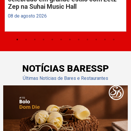
Zep na Suhai Music Hall
08 de agosto 2026
NOTÍCIAS BARESSP
Últimas Notícias de Bares e Restaurantes