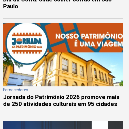
Paulo
Fornecedores
Jornada do Patrimônio 2026 promove mais
de 250 atividades culturais em 95 cidades