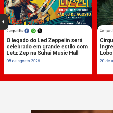
Compartilhe
Comparti
O legado do Led Zeppelin será
Cirqu
celebrado em grande estilo com
Ingre
Letz Zep na Suhai Music Hall
Lobo
08 de agosto 2026
20 de 