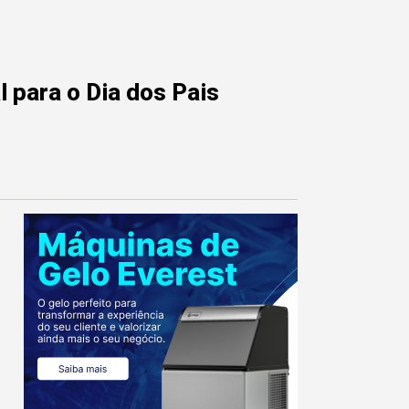
 para o Dia dos Pais