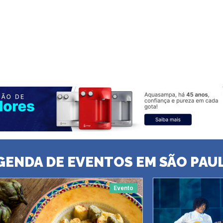
GENDA DE EVENTOS EM SÃO PAU
Evento