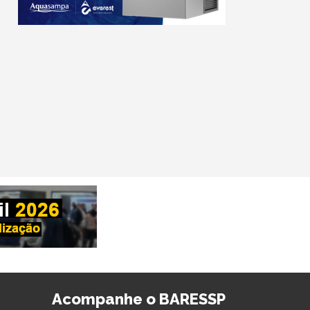
Acompanhe o BARESSP