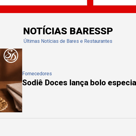
NOTÍCIAS BARESSP
Últimas Notícias de Bares e Restaurantes
Fornecedores
Sodiê Doces lança bolo especial