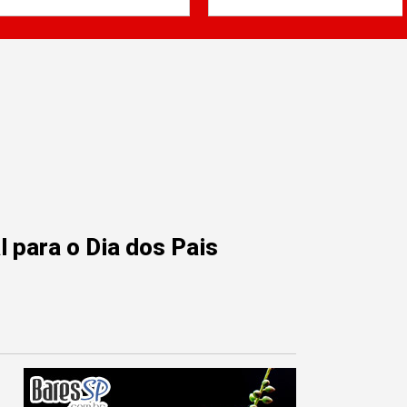
 para o Dia dos Pais