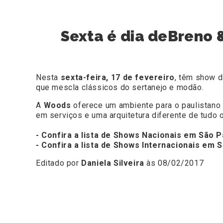
Sexta é dia deBreno 
Nesta
sexta-feira, 17 de fevereiro
, têm show 
que mescla clássicos do sertanejo e modão.
A
Woods
oferece um ambiente para o paulistano e
em serviços e uma arquitetura diferente de tudo o
- Confira a lista de Shows Nacionais em São P
- Confira a lista de Shows Internacionais em 
Editado por
Daniela Silveira
às 08/02/2017