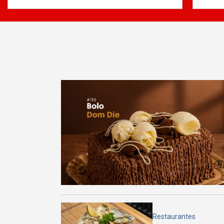
Restaurantes