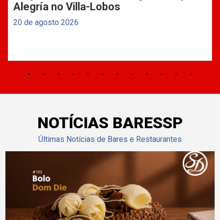
Alegría no Villa-Lobos
20 de agosto 2026
NOTÍCIAS BARESSP
Últimas Notícias de Bares e Restaurantes