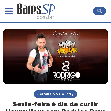
Sertanejo & Country
Sexta-feira é dia de curtir