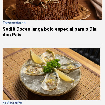
Fornecedores
Sodiê Doces lança bolo especial para o Dia
dos Pais
Restaurantes