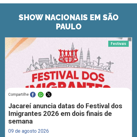
SHOW NACIONAIS EM SÃO
PAULO
Festivais
Compartilhe
Jacareí anuncia datas do Festival dos
Imigrantes 2026 em dois finais de
semana
09 de agosto 2026