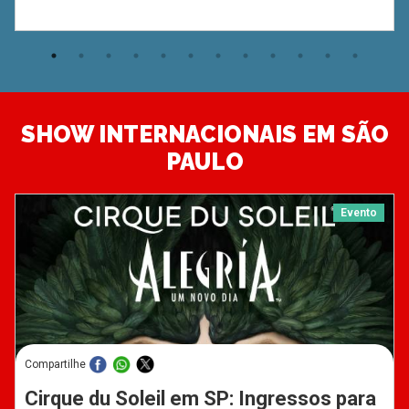
SHOW INTERNACIONAIS EM SÃO
PAULO
Evento
Compartilhe
Cirque du Soleil em SP: Ingressos para