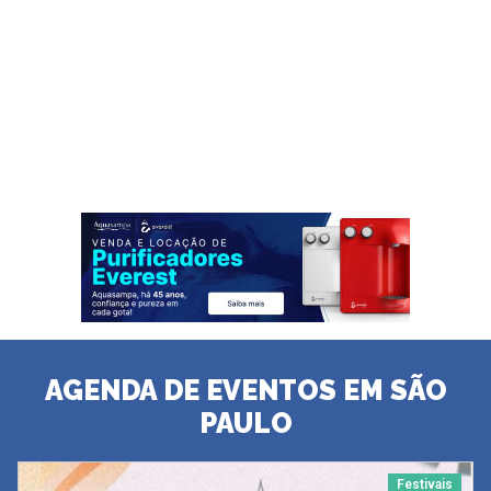
AGENDA DE EVENTOS EM SÃO
PAULO
Festivais