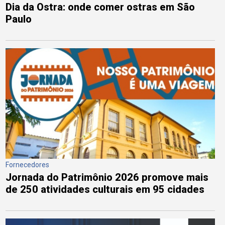
Dia da Ostra: onde comer ostras em São
Paulo
Fornecedores
Jornada do Patrimônio 2026 promove mais
de 250 atividades culturais em 95 cidades