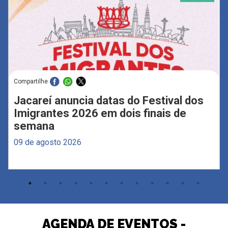
Compartilhe
Jacareí anuncia datas do Festival dos
Imigrantes 2026 em dois finais de
semana
09 de agosto 2026
AGENDA DE EVENTOS -