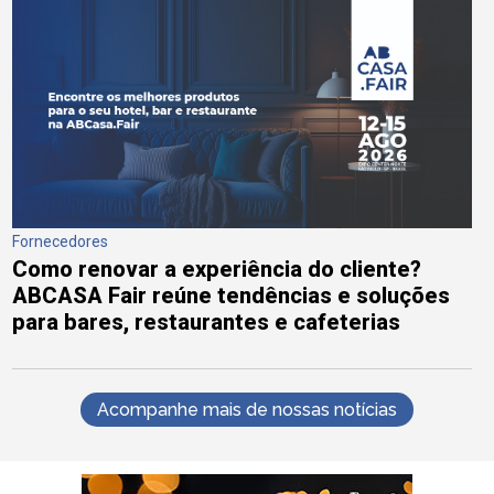
Fornecedores
Como renovar a experiência do cliente?
ABCASA Fair reúne tendências e soluções
para bares, restaurantes e cafeterias
Acompanhe mais de nossas notícias