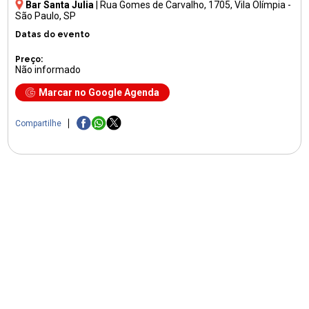
Bar Santa Julia
|
Rua Gomes de Carvalho, 1705
, Vila Olímpia -
São Paulo, SP
Datas do evento
Preço:
Não informado
Marcar no Google Agenda
Compartilhe