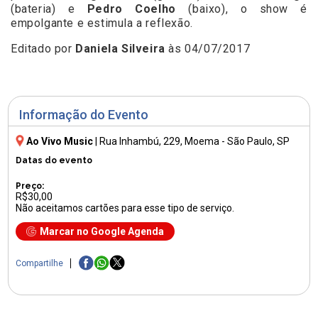
(bateria) e
Pedro Coelho
(baixo), o show é
empolgante e estimula a reflexão.
Editado por
Daniela Silveira
às 04/07/2017
Informação do Evento
Ao Vivo Music
|
Rua Inhambú, 229
, Moema - São Paulo, SP
Datas do evento
Preço:
R$30,00
Não aceitamos cartões para esse tipo de serviço.
Marcar no Google Agenda
Compartilhe