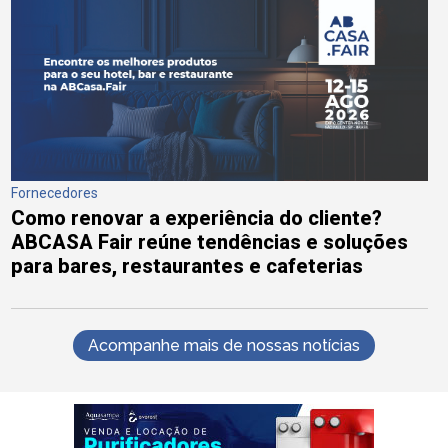
Fornecedores
Como renovar a experiência do cliente?
ABCASA Fair reúne tendências e soluções
para bares, restaurantes e cafeterias
Acompanhe mais de nossas notícias