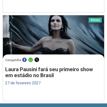
Shows
Compartilhe
Laura Pausini fará seu primeiro show
em estádio no Brasil
27 de fevereiro 2027