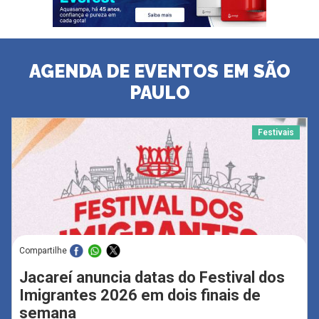
AGENDA DE EVENTOS EM SÃO
PAULO
Festivais
Compartilhe
Jacareí anuncia datas do Festival dos
Imigrantes 2026 em dois finais de
semana