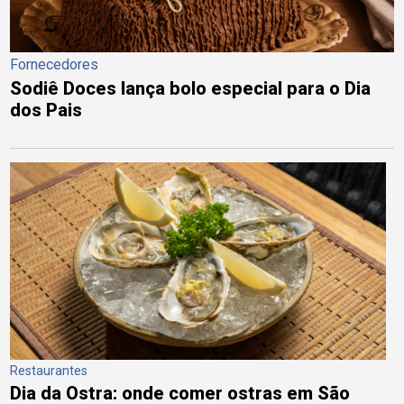
Fornecedores
Sodiê Doces lança bolo especial para o Dia
dos Pais
Restaurantes
Dia da Ostra: onde comer ostras em São