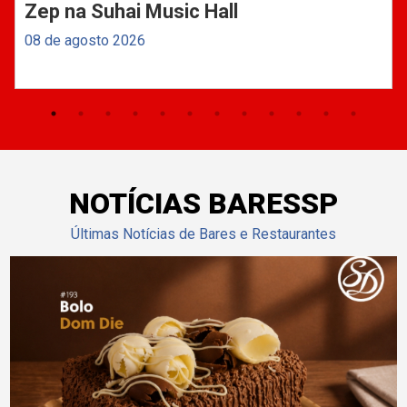
Zep na Suhai Music Hall
08 de agosto 2026
NOTÍCIAS BARESSP
Últimas Notícias de Bares e Restaurantes