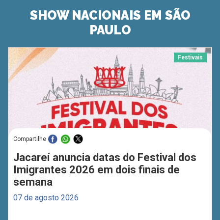
SHOW NACIONAIS EM SÃO
PAULO
Festivais
Compartilhe
Jacareí anuncia datas do Festival dos
Imigrantes 2026 em dois finais de
semana
07 de agosto 2026