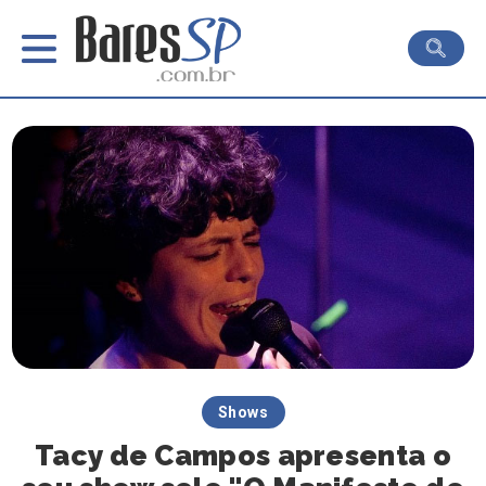
Shows
Tacy de Campos apresenta o