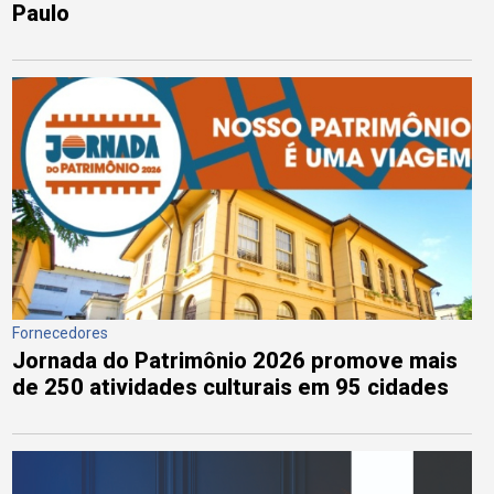
Paulo
Fornecedores
Jornada do Patrimônio 2026 promove mais
de 250 atividades culturais em 95 cidades