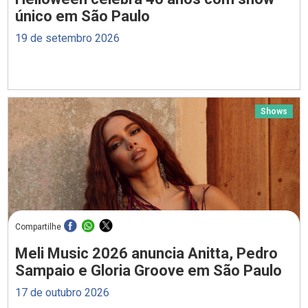
único em São Paulo
19 de setembro 2026
Shows
Compartilhe
Meli Music 2026 anuncia Anitta, Pedro
Sampaio e Gloria Groove em São Paulo
17 de outubro 2026