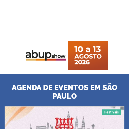
AGENDA DE EVENTOS EM SÃO
PAULO
Festivais