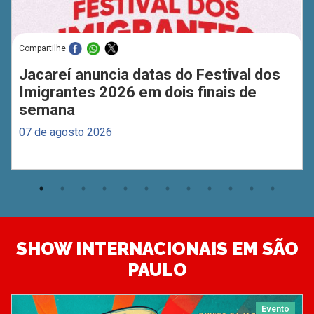
Compartilhe
Jacareí anuncia datas do Festival dos
Imigrantes 2026 em dois finais de
semana
07 de agosto 2026
SHOW INTERNACIONAIS EM SÃO
PAULO
Evento