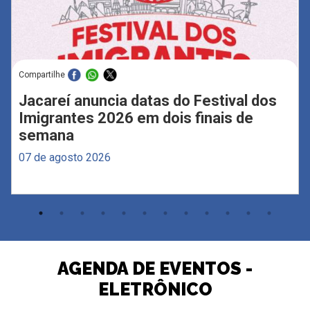
Compartilhe
Jacareí anuncia datas do Festival dos
Imigrantes 2026 em dois finais de
semana
07 de agosto 2026
AGENDA DE EVENTOS -
ELETRÔNICO