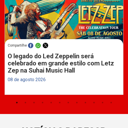
Compartilhe
O legado do Led Zeppelin será
celebrado em grande estilo com Letz
Zep na Suhai Music Hall
08 de agosto 2026