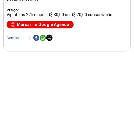
Preço:
Vip até às 22h e após R$:30,00 ou R$:70,00 consumação.
Marcar no Google Agenda
Compartilhe