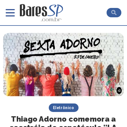
Eletrônico
Thiago Adorno comemora a