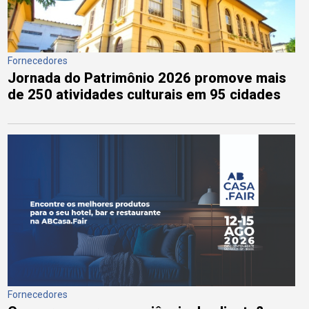
Fornecedores
Jornada do Patrimônio 2026 promove mais
de 250 atividades culturais em 95 cidades
Fornecedores