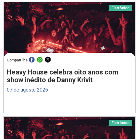
Eletrônico
Compartilhe
Heavy House celebra oito anos com
show inédito de Danny Krivit
07 de agosto 2026
Eletrônico