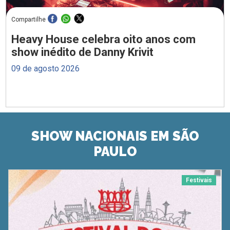
Compartilhe
Heavy House celebra oito anos com
show inédito de Danny Krivit
09 de agosto 2026
SHOW NACIONAIS EM SÃO
PAULO
Festivais