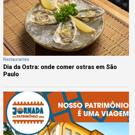
Restaurantes
Dia da Ostra: onde comer ostras em São
Paulo