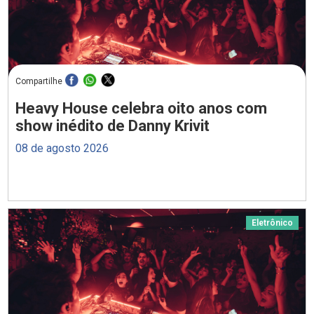
Compartilhe
Heavy House celebra oito anos com
show inédito de Danny Krivit
08 de agosto 2026
Eletrônico