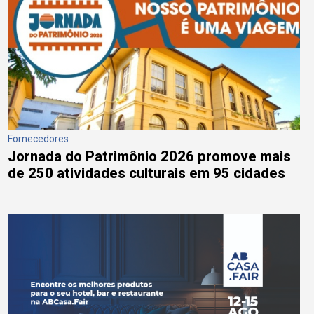
Fornecedores
Jornada do Patrimônio 2026 promove mais
de 250 atividades culturais em 95 cidades