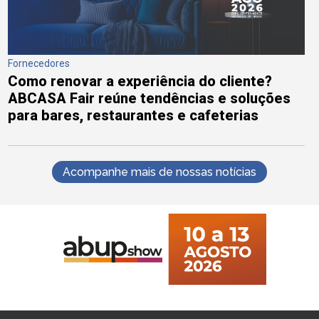
Fornecedores
Como renovar a experiência do cliente?
ABCASA Fair reúne tendências e soluções
para bares, restaurantes e cafeterias
Acompanhe mais de nossas notícias