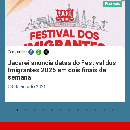
Festivais
Compartilhe
Jacareí anuncia datas do Festival dos
Imigrantes 2026 em dois finais de
semana
08 de agosto 2026