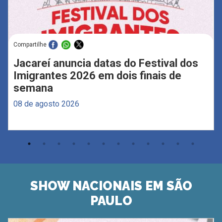
Compartilhe
Jacareí anuncia datas do Festival dos
Imigrantes 2026 em dois finais de
semana
08 de agosto 2026
SHOW NACIONAIS EM SÃO
PAULO