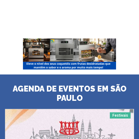
AGENDA DE EVENTOS EM SÃO
PAULO
Festivais