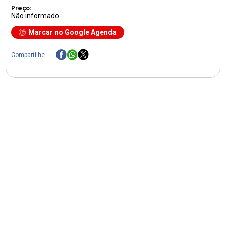
Preço:
Não informado
Marcar no Google Agenda
Compartilhe