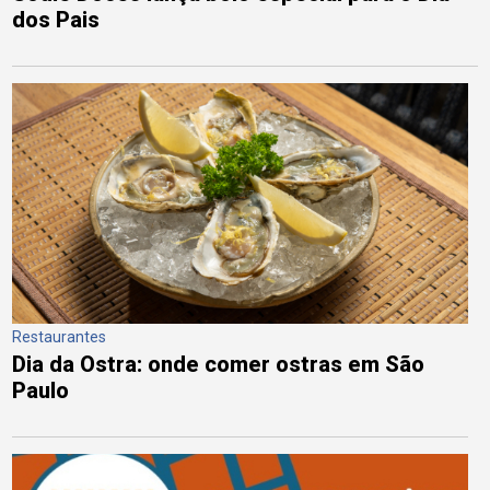
dos Pais
Restaurantes
Dia da Ostra: onde comer ostras em São
Paulo