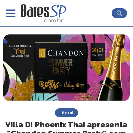
Litoral
Villa Di Phoenix Thai apresenta