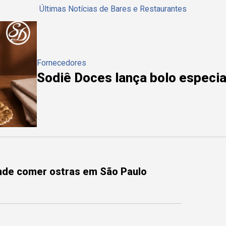
Últimas Notícias de Bares e Restaurantes
Fornecedores
Sodiê Doces lança bolo especial
onde comer ostras em São Paulo