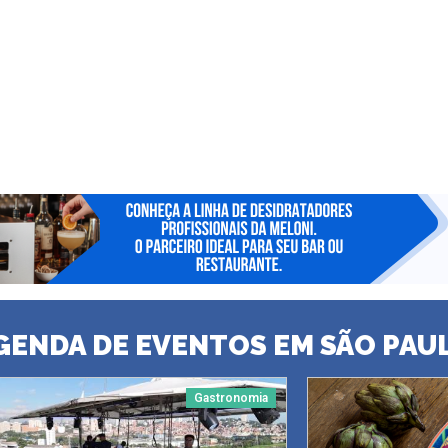
GENDA DE EVENTOS EM SÃO PAU
Gastronomia