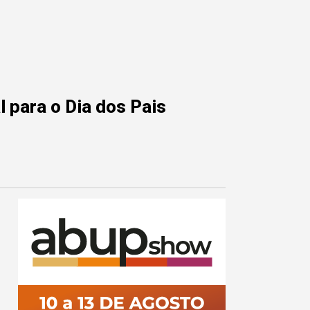
 para o Dia dos Pais