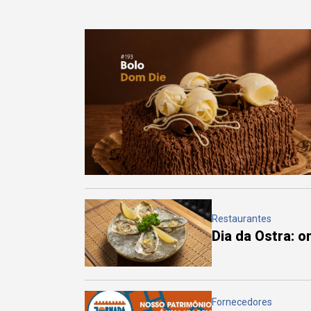
Restaurantes
Dia da Ostra: 
Fornecedores