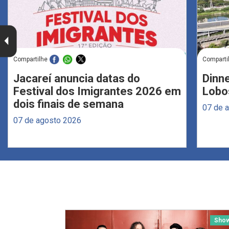
Compartilhe
Comparti
Jacareí anuncia datas do
Dinne
Festival dos Imigrantes 2026 em
Lobo
dois finais de semana
07 de 
07 de agosto 2026
Sho