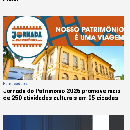
Fornecedores
Jornada do Patrimônio 2026 promove mais
de 250 atividades culturais em 95 cidades