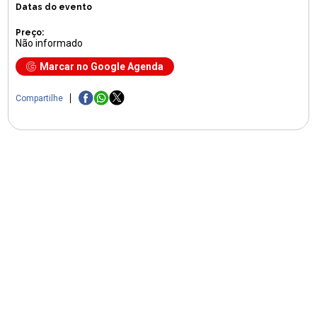
Datas do evento
Preço:
Não informado
Marcar no Google Agenda
Compartilhe