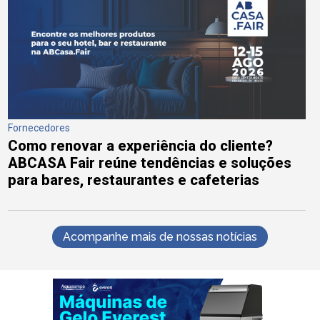
Fornecedores
Como renovar a experiência do cliente?
ABCASA Fair reúne tendências e soluções
para bares, restaurantes e cafeterias
Acompanhe mais de nossas notícias