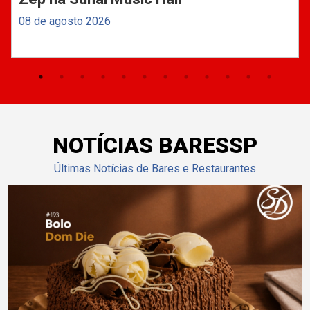
08 de agosto 2026
NOTÍCIAS BARESSP
Últimas Notícias de Bares e Restaurantes