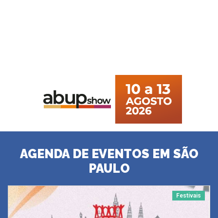
AGENDA DE EVENTOS EM SÃO
PAULO
Festivais