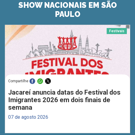
SHOW NACIONAIS EM SÃO
PAULO
Festivais
Compartilhe
Jacareí anuncia datas do Festival dos
Imigrantes 2026 em dois finais de
semana
07 de agosto 2026