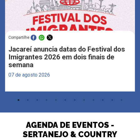
Compartilhe
Jacareí anuncia datas do Festival dos
Imigrantes 2026 em dois finais de
semana
07 de agosto 2026
AGENDA DE EVENTOS -
SERTANEJO & COUNTRY