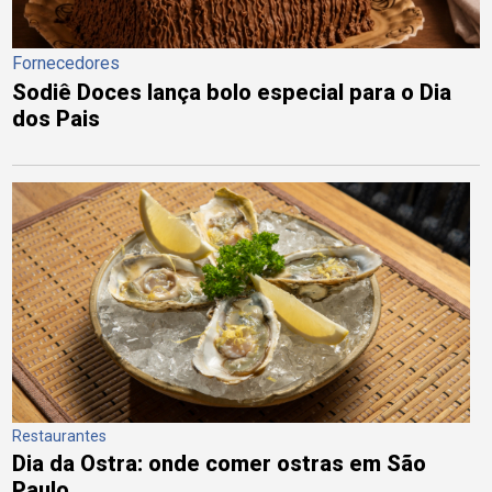
Fornecedores
Sodiê Doces lança bolo especial para o Dia
dos Pais
Restaurantes
Dia da Ostra: onde comer ostras em São
Paulo