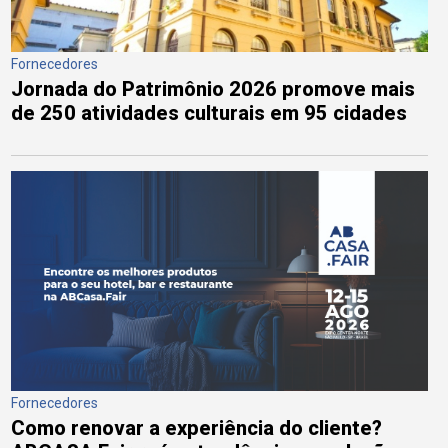
Fornecedores
Jornada do Patrimônio 2026 promove mais
de 250 atividades culturais em 95 cidades
Fornecedores
Como renovar a experiência do cliente?