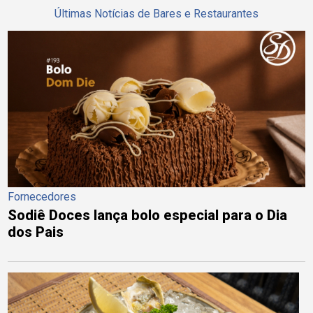
Últimas Notícias de Bares e Restaurantes
Fornecedores
Sodiê Doces lança bolo especial para o Dia
dos Pais