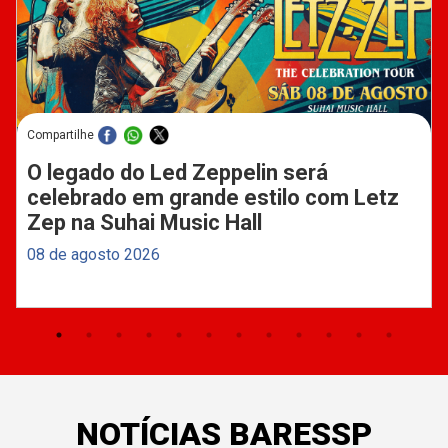
Compartilhe
O legado do Led Zeppelin será
celebrado em grande estilo com Letz
Zep na Suhai Music Hall
08 de agosto 2026
NOTÍCIAS BARESSP