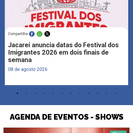
Compartilhe
Jacareí anuncia datas do Festival dos
Imigrantes 2026 em dois finais de
semana
08 de agosto 2026
AGENDA DE EVENTOS - SHOWS