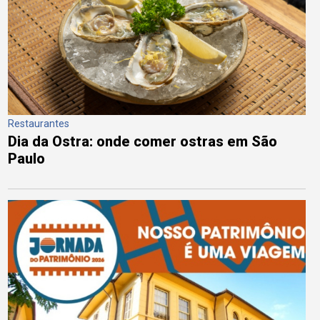
Restaurantes
Dia da Ostra: onde comer ostras em São
Paulo