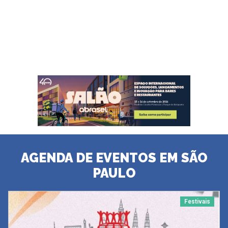
AGENDA DE EVENTOS EM SÃO
PAULO
Festivais