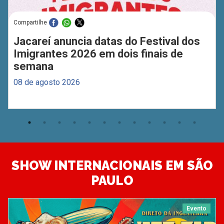
Compartilhe
Jacareí anuncia datas do Festival dos
Imigrantes 2026 em dois finais de
semana
08 de agosto 2026
SHOW INTERNACIONAIS EM SÃO
PAULO
Evento