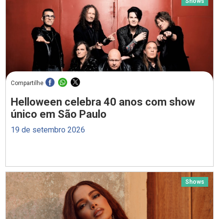
Shows
Compartilhe
Helloween celebra 40 anos com show
único em São Paulo
19 de setembro 2026
Shows