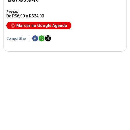
Datas do evento
Preço:
De R$6,00 a R$24,00
Marcar no Google Agenda
Compartilhe