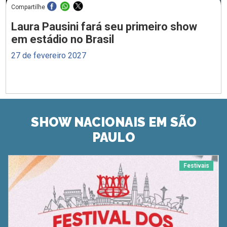
Compartilhe
Laura Pausini fará seu primeiro show
em estádio no Brasil
27 de fevereiro 2027
SHOW NACIONAIS EM SÃO
PAULO
Festivais