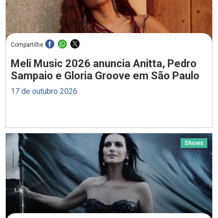
Compartilhe
Meli Music 2026 anuncia Anitta, Pedro
Sampaio e Gloria Groove em São Paulo
17 de outubro 2026
Shows