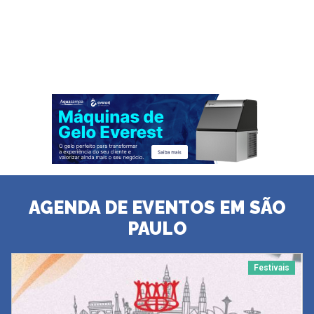
AGENDA DE EVENTOS EM SÃO
PAULO
Festivais