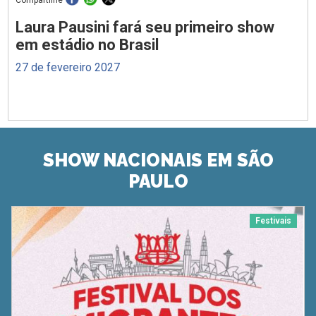
Laura Pausini fará seu primeiro show
em estádio no Brasil
27 de fevereiro 2027
SHOW NACIONAIS EM SÃO
PAULO
Festivais