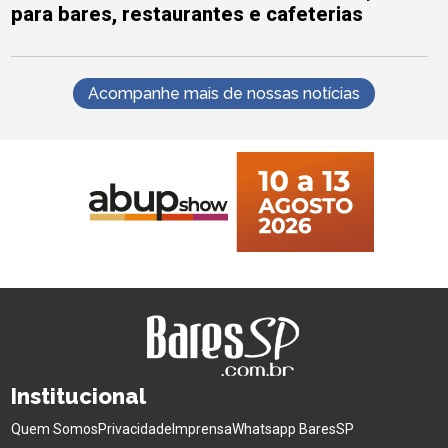
para bares, restaurantes e cafeterias
Acompanhe mais de nossas notícias
Institucional
Quem Somos
Privacidade
Imprensa
Whatsapp BaresSP