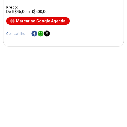
Preço:
De R$45,00 a R$500,00
Marcar no Google Agenda
Compartilhe