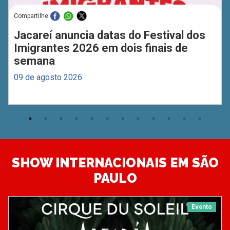
Compartilhe
Jacareí anuncia datas do Festival dos
Imigrantes 2026 em dois finais de
semana
09 de agosto 2026
SHOW INTERNACIONAIS EM SÃO
PAULO
Evento