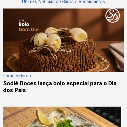
Últimas Notícias de Bares e Restaurantes
Fornecedores
Sodiê Doces lança bolo especial para o Dia
dos Pais