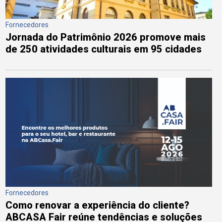
Fornecedores
Jornada do Patrimônio 2026 promove mais
de 250 atividades culturais em 95 cidades
Fornecedores
Como renovar a experiência do cliente?
ABCASA Fair reúne tendências e soluções