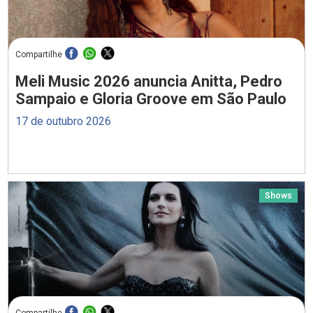
Compartilhe
Meli Music 2026 anuncia Anitta, Pedro
Sampaio e Gloria Groove em São Paulo
17 de outubro 2026
Shows
Compartilhe