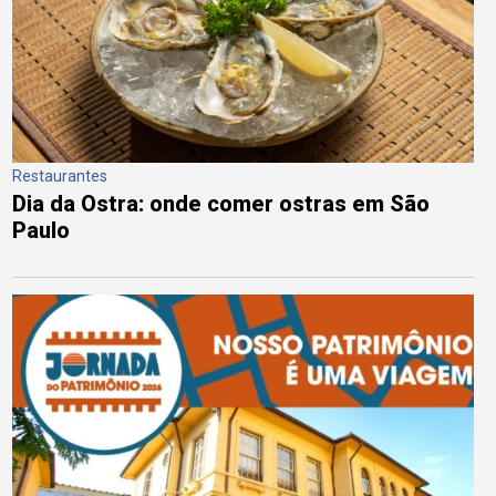
Restaurantes
Dia da Ostra: onde comer ostras em São
Paulo