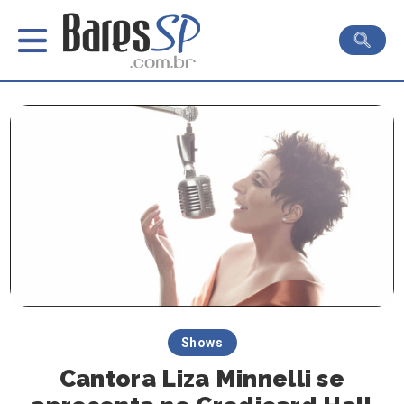
Shows
Cantora Liza Minnelli se