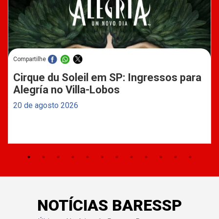
Compartilhe
Cirque du Soleil em SP: Ingressos para
Alegría no Villa-Lobos
20 de agosto 2026
NOTÍCIAS BARESSP