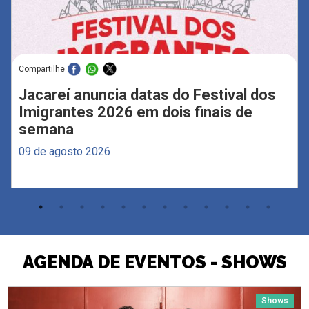
Compartilhe
Jacareí anuncia datas do Festival dos
Imigrantes 2026 em dois finais de
semana
09 de agosto 2026
AGENDA DE EVENTOS - SHOWS
Shows