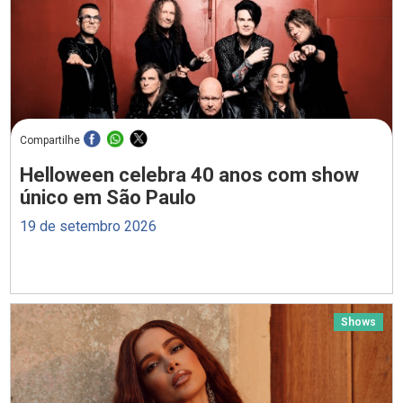
Compartilhe
Helloween celebra 40 anos com show
único em São Paulo
19 de setembro 2026
Shows