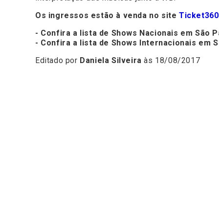
Os ingressos estão à venda no site
Ticket360
- Confira a lista de Shows Nacionais em São P
- Confira a lista de Shows Internacionais em 
Editado por
Daniela Silveira
às 18/08/2017