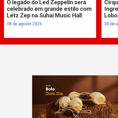
O legado do Led Zeppelin será
Cirqu
celebrado em grande estilo com
Ingre
Letz Zep na Suhai Music Hall
Lobo
08 de agosto 2026
20 de 