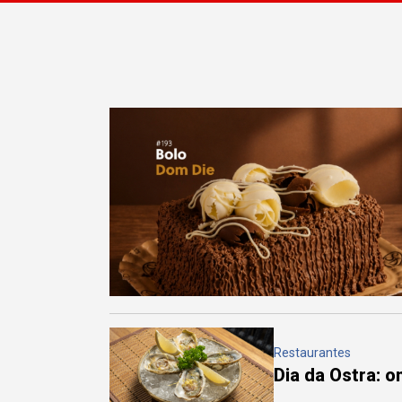
Restaurantes
Dia da Ostra: 