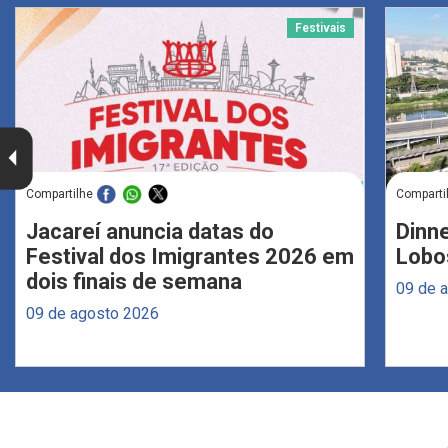
Festivais
Compartilhe
Comparti
Jacareí anuncia datas do
Dinne
Festival dos Imigrantes 2026 em
Lobo
dois finais de semana
09 de 
09 de agosto 2026