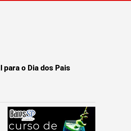
 para o Dia dos Pais