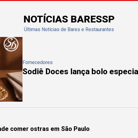
NOTÍCIAS BARESSP
Últimas Notícias de Bares e Restaurantes
Fornecedores
Sodiê Doces lança bolo especial
onde comer ostras em São Paulo