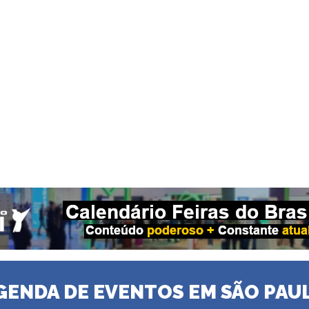
GENDA DE EVENTOS EM SÃO PAU